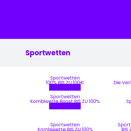
Sportwetten
Sportwetten
100% BIS ZU 100€
Die Ver
Erhalte Bonus
Sportwetten
Kombiwette Boost BIS ZU 100%
S
Erhalte Bonus
Sportwetten
Spor
Kombiwette BIS ZU 100%
BIS 