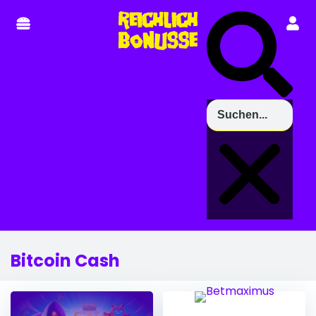
Bitcoin Cash