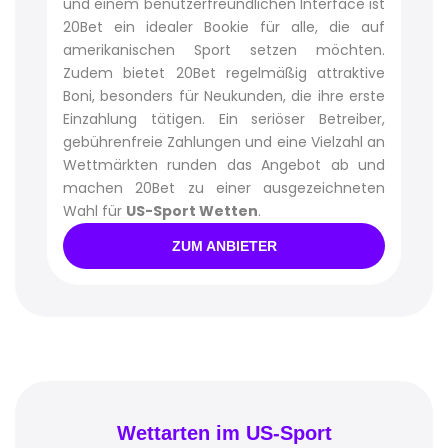
und einem benutzerfreundlichen Interface ist
20Bet ein idealer Bookie für alle, die auf
amerikanischen Sport setzen möchten.
Zudem bietet 20Bet regelmäßig attraktive
Boni, besonders für Neukunden, die ihre erste
Einzahlung tätigen. Ein seriöser Betreiber,
gebührenfreie Zahlungen und eine Vielzahl an
Wettmärkten runden das Angebot ab und
machen 20Bet zu einer ausgezeichneten
Wahl für
US-Sport Wetten
.
ZUM ANBIETER
Wettarten im US-Sport