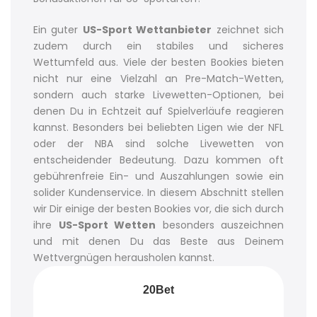
Ein guter
US-Sport Wettanbieter
zeichnet sich
zudem durch ein stabiles und sicheres
Wettumfeld aus. Viele der besten Bookies bieten
nicht nur eine Vielzahl an Pre-Match-Wetten,
sondern auch starke Livewetten-Optionen, bei
denen Du in Echtzeit auf Spielverläufe reagieren
kannst. Besonders bei beliebten Ligen wie der NFL
oder der NBA sind solche Livewetten von
entscheidender Bedeutung. Dazu kommen oft
gebührenfreie Ein- und Auszahlungen sowie ein
solider Kundenservice. In diesem Abschnitt stellen
wir Dir einige der besten Bookies vor, die sich durch
ihre
US-Sport Wetten
besonders auszeichnen
und mit denen Du das Beste aus Deinem
Wettvergnügen herausholen kannst.
20Bet