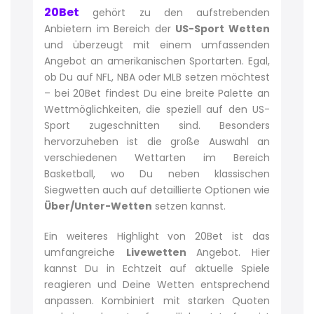
20Bet
gehört zu den aufstrebenden
Anbietern im Bereich der
US-Sport Wetten
und überzeugt mit einem umfassenden
Angebot an amerikanischen Sportarten. Egal,
ob Du auf NFL, NBA oder MLB setzen möchtest
– bei 20Bet findest Du eine breite Palette an
Wettmöglichkeiten, die speziell auf den US-
Sport zugeschnitten sind. Besonders
hervorzuheben ist die große Auswahl an
verschiedenen Wettarten im Bereich
Basketball, wo Du neben klassischen
Siegwetten auch auf detaillierte Optionen wie
Über/Unter-Wetten
setzen kannst.
Ein weiteres Highlight von 20Bet ist das
umfangreiche
Livewetten
Angebot. Hier
kannst Du in Echtzeit auf aktuelle Spiele
reagieren und Deine Wetten entsprechend
anpassen. Kombiniert mit starken Quoten