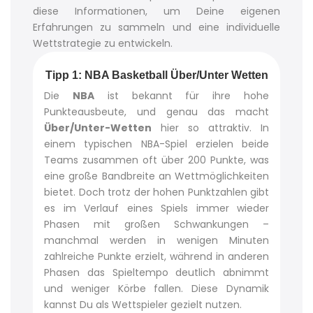
diese Informationen, um Deine eigenen
Erfahrungen zu sammeln und eine individuelle
Wettstrategie zu entwickeln.
Tipp 1: NBA Basketball Über/Unter Wetten
Die
NBA
ist bekannt für ihre hohe
Punkteausbeute, und genau das macht
Über/Unter-Wetten
hier so attraktiv. In
einem typischen NBA-Spiel erzielen beide
Teams zusammen oft über 200 Punkte, was
eine große Bandbreite an Wettmöglichkeiten
bietet. Doch trotz der hohen Punktzahlen gibt
es im Verlauf eines Spiels immer wieder
Phasen mit großen Schwankungen –
manchmal werden in wenigen Minuten
zahlreiche Punkte erzielt, während in anderen
Phasen das Spieltempo deutlich abnimmt
und weniger Körbe fallen. Diese Dynamik
kannst Du als Wettspieler gezielt nutzen.