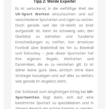
Tipp 2: Werde Experte!
Es ist verlockend, in die vielfältige Welt der
US-Sport Wetten
einzutauchen und auf
verschiedene Sportarten und Ligen zu setzen.
Doch gerade weil der US-Markt so breit
aufgestellt ist, kann es schwierig sein, den
Überblick zu behalten und fundierte
Entscheidungen zu treffen. Von American
Football über Basketball bis hin zu Baseball
und Eishockey – jede dieser Sportarten hat
ihre eigenen Regeln, Wettarten und
Dynamiken, die es zu verstehen gilt. Es ist
daher keine gute Idee, einfach ohne klare
Strategie loszulegen und auf alles zu wetten,
was gerade im Angebot steht.
Der Schlüssel zum langfristigen Erfolg bei
US-
Sportwetten
liegt darin, sich auf eine
bestimmte Sportart zu spezialisieren und in
diesem Bereich ein echter Experte zu werden.