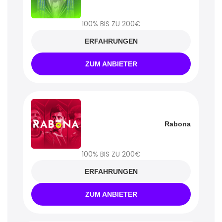
100% BIS ZU 200€
ERFAHRUNGEN
ZUM ANBIETER
Rabona
100% BIS ZU 200€
ERFAHRUNGEN
ZUM ANBIETER