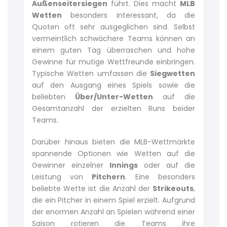
Außenseitersiegen
führt. Dies macht
MLB
Wetten
besonders interessant, da die
Quoten oft sehr ausgeglichen sind. Selbst
vermeintlich schwächere Teams können an
einem guten Tag überraschen und hohe
Gewinne für mutige Wettfreunde einbringen.
Typische Wetten umfassen die
Siegwetten
auf den Ausgang eines Spiels sowie die
beliebten
Über/Unter-Wetten
auf die
Gesamtanzahl der erzielten Runs beider
Teams.
Darüber hinaus bieten die MLB-Wettmärkte
spannende Optionen wie Wetten auf die
Gewinner einzelner
Innings
oder auf die
Leistung von
Pitchern
. Eine besonders
beliebte Wette ist die Anzahl der
Strikeouts
,
die ein Pitcher in einem Spiel erzielt. Aufgrund
der enormen Anzahl an Spielen während einer
Saison rotieren die Teams ihre