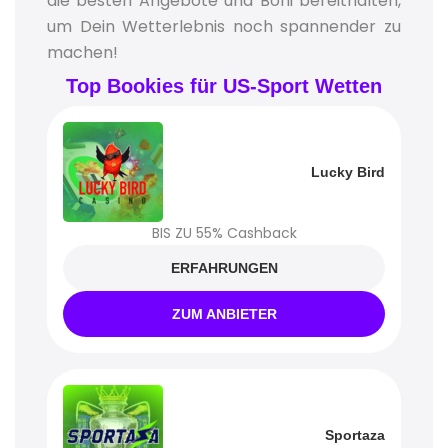
die besten Angebote und Boni bereithalten,
um Dein Wetterlebnis noch spannender zu
machen!
Top Bookies für US-Sport Wetten
Lucky Bird
BIS ZU 55% Cashback
ERFAHRUNGEN
ZUM ANBIETER
Sportaza