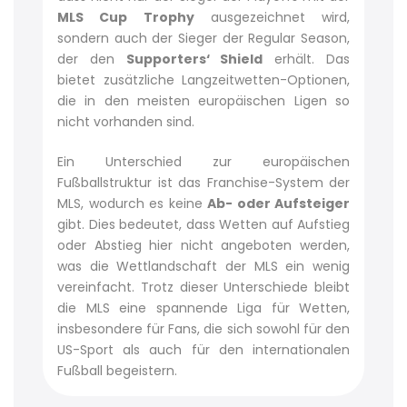
MLS Cup Trophy
ausgezeichnet wird,
sondern auch der Sieger der Regular Season,
der den
Supporters‘ Shield
erhält. Das
bietet zusätzliche Langzeitwetten-Optionen,
die in den meisten europäischen Ligen so
nicht vorhanden sind.
Ein Unterschied zur europäischen
Fußballstruktur ist das Franchise-System der
MLS, wodurch es keine
Ab- oder Aufsteiger
gibt. Dies bedeutet, dass Wetten auf Aufstieg
oder Abstieg hier nicht angeboten werden,
was die Wettlandschaft der MLS ein wenig
vereinfacht. Trotz dieser Unterschiede bleibt
die MLS eine spannende Liga für Wetten,
insbesondere für Fans, die sich sowohl für den
US-Sport als auch für den internationalen
Fußball begeistern.