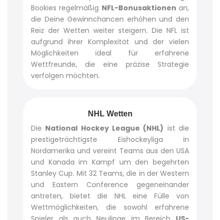
Bookies regelmäßig
NFL-Bonusaktionen
an,
die Deine Gewinnchancen erhöhen und den
Reiz der Wetten weiter steigern. Die NFL ist
aufgrund ihrer Komplexität und der vielen
Möglichkeiten ideal für erfahrene
Wettfreunde, die eine präzise Strategie
verfolgen möchten.
NHL Wetten
Die
National Hockey League (NHL)
ist die
prestigeträchtigste Eishockeyliga in
Nordamerika und vereint Teams aus den USA
und Kanada im Kampf um den begehrten
Stanley Cup. Mit 32 Teams, die in der Western
und Eastern Conference gegeneinander
antreten, bietet die NHL eine Fülle von
Wettmöglichkeiten, die sowohl erfahrene
Spieler als auch Neulinge im Bereich
US-