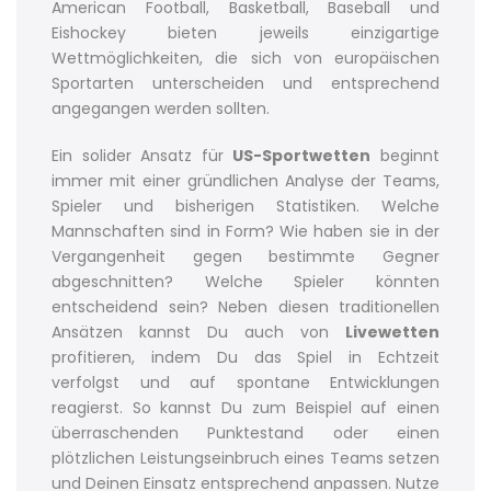
American Football, Basketball, Baseball und
Eishockey bieten jeweils einzigartige
Wettmöglichkeiten, die sich von europäischen
Sportarten unterscheiden und entsprechend
angegangen werden sollten.
Ein solider Ansatz für
US-Sportwetten
beginnt
immer mit einer gründlichen Analyse der Teams,
Spieler und bisherigen Statistiken. Welche
Mannschaften sind in Form? Wie haben sie in der
Vergangenheit gegen bestimmte Gegner
abgeschnitten? Welche Spieler könnten
entscheidend sein? Neben diesen traditionellen
Ansätzen kannst Du auch von
Livewetten
profitieren, indem Du das Spiel in Echtzeit
verfolgst und auf spontane Entwicklungen
reagierst. So kannst Du zum Beispiel auf einen
überraschenden Punktestand oder einen
plötzlichen Leistungseinbruch eines Teams setzen
und Deinen Einsatz entsprechend anpassen. Nutze