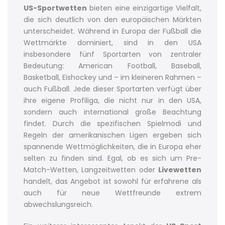
US-Sportwetten
bieten eine einzigartige Vielfalt,
die sich deutlich von den europäischen Märkten
unterscheidet. Während in Europa der Fußball die
Wettmärkte dominiert, sind in den USA
insbesondere fünf Sportarten von zentraler
Bedeutung: American Football, Baseball,
Basketball, Eishockey und – im kleineren Rahmen –
auch Fußball. Jede dieser Sportarten verfügt über
ihre eigene Profiliga, die nicht nur in den USA,
sondern auch international große Beachtung
findet. Durch die spezifischen Spielmodi und
Regeln der amerikanischen Ligen ergeben sich
spannende Wettmöglichkeiten, die in Europa eher
selten zu finden sind. Egal, ob es sich um Pre-
Match-Wetten, Langzeitwetten oder
Livewetten
handelt, das Angebot ist sowohl für erfahrene als
auch für neue Wettfreunde extrem
abwechslungsreich.