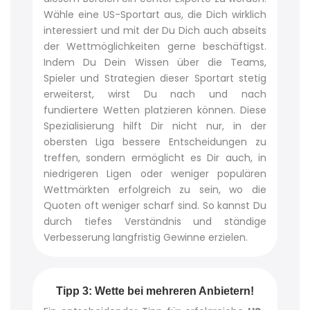
Wähle eine US-Sportart aus, die Dich wirklich
interessiert und mit der Du Dich auch abseits
der Wettmöglichkeiten gerne beschäftigst.
Indem Du Dein Wissen über die Teams,
Spieler und Strategien dieser Sportart stetig
erweiterst, wirst Du nach und nach
fundiertere Wetten platzieren können. Diese
Spezialisierung hilft Dir nicht nur, in der
obersten Liga bessere Entscheidungen zu
treffen, sondern ermöglicht es Dir auch, in
niedrigeren Ligen oder weniger populären
Wettmärkten erfolgreich zu sein, wo die
Quoten oft weniger scharf sind. So kannst Du
durch tiefes Verständnis und ständige
Verbesserung langfristig Gewinne erzielen.
Tipp 3: Wette bei mehreren Anbietern!