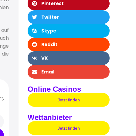
Pinterest
nien
Twitter
l auf
Skype
auch
Reddit
enge
 die
VK
Email
Online Casinos
FS
Jetzt finden
Wettanbieter
Jetzt finden