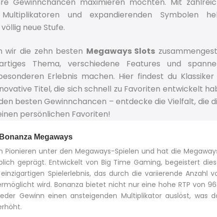
hre Gewinnchancen maximieren möchten. Mit zahlrei
n, Multiplikatoren und expandierenden Symbolen h
völlig neue Stufe.
en wir die zehn besten
Megaways Slots
zusammengeste
igartiges Thema, verschiedene Features und spann
besonderen Erlebnis machen. Hier findest du Klassiker
ative Titel, die sich schnell zu Favoriten entwickelt ha
den besten Gewinnchancen – entdecke die Vielfalt, die d
einen persönlichen Favoriten!
Bonanza Megaways
en Pionieren unter den Megaways-Spielen und hat die Megaway
ich geprägt. Entwickelt von Big Time Gaming, begeistert dies
zigartigen Spielerlebnis, das durch die variierende Anzahl v
rmöglicht wird. Bonanza bietet nicht nur eine hohe RTP von 96
jeder Gewinn einen ansteigenden Multiplikator auslöst, was d
erhöht.