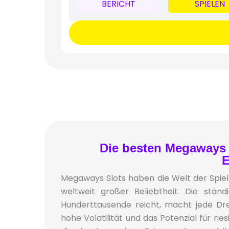
BERICHT
SPIELEN
Die besten Megaways 
E
Megaways Slots haben die Welt der Spiel
weltweit großer Beliebtheit. Die ständ
Hunderttausende reicht, macht jede Dreh
hohe Volatilität und das Potenzial für ri