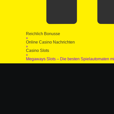
Reichlich Bonusse
»
Online Casino Nachrichten
»
Casino Slots
»
Megaways Slots – Die besten Spielautomaten m