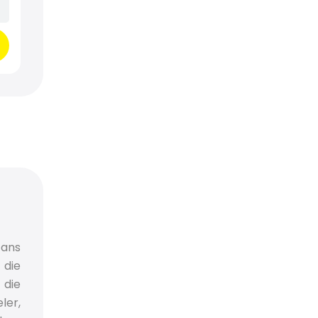
Fans
 die
 die
ler,