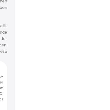
chen
eben
llt.
ende
 der
ben.
iese
s-
er
on
%,
as