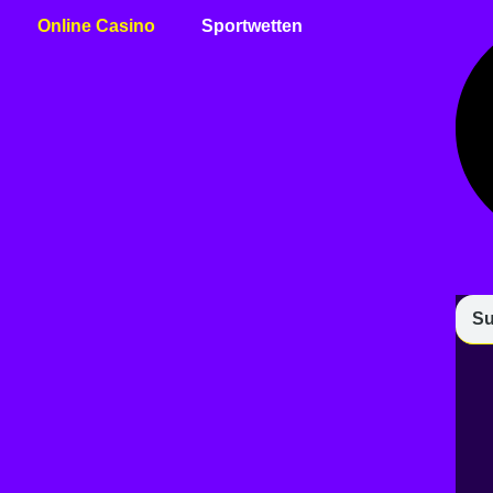
Online Casino
Sportwetten