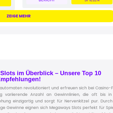
ZEIGE MEHR
Slots im Überblick – Unsere Top 10
mpfehlungen!
automaten revolutioniert und erfreuen sich bei Casino-
ig variierende Anzahl an Gewinnlinien, die oft bis in
ung einzigartig und sorgt für Nervenkitzel pur. Durch
esige Gewinne eignen sich Megaways Slots perfekt für Spie