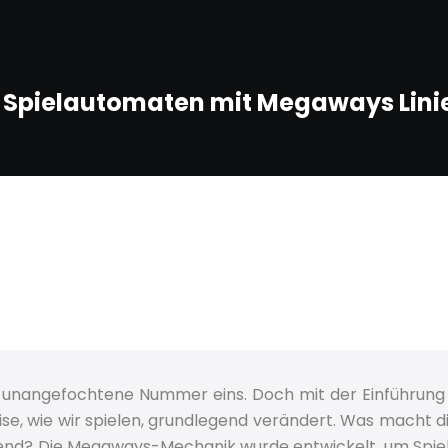
n Spielautomaten mit Megaways Lini
ie unangefochtene Nummer eins. Doch mit der Einführung
ise, wie wir spielen, grundlegend verändert. Was macht d
rend? Die Megaways-Mechanik wurde entwickelt, um Spie