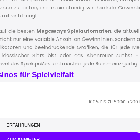
nne zu bieten, indem sie ständig wechselnde Gewinnli
mit sich bringt.
 auf die besten
Megaways Spielautomaten
, die aktuel
icht nur eine variable Anzahl an Gewinnlinien, sondern 
tiplikatoren und beeindruckende Grafiken, die für jede M
klassischer Slots bist oder das Abenteuer suchst –
Level des Spielspaßes und machen jede Runde einzigartig.
inos für Spielvielfalt
100% BIS ZU 500€ +200 
ERFAHRUNGEN
ZUM ANBIETER