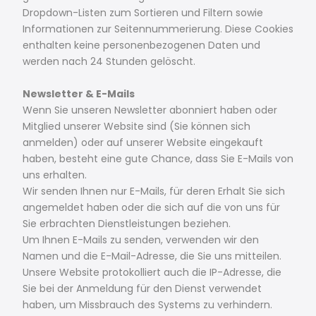
Dropdown-Listen zum Sortieren und Filtern sowie
Informationen zur Seitennummerierung. Diese Cookies
enthalten keine personenbezogenen Daten und
werden nach 24 Stunden gelöscht.
Newsletter & E-Mails
Wenn Sie unseren Newsletter abonniert haben oder
Mitglied unserer Website sind (Sie können sich
anmelden) oder auf unserer Website eingekauft
haben, besteht eine gute Chance, dass Sie E-Mails von
uns erhalten.
Wir senden Ihnen nur E-Mails, für deren Erhalt Sie sich
angemeldet haben oder die sich auf die von uns für
Sie erbrachten Dienstleistungen beziehen.
Um Ihnen E-Mails zu senden, verwenden wir den
Namen und die E-Mail-Adresse, die Sie uns mitteilen.
Unsere Website protokolliert auch die IP-Adresse, die
Sie bei der Anmeldung für den Dienst verwendet
haben, um Missbrauch des Systems zu verhindern.