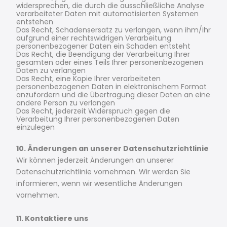
widersprechen, die durch die ausschließliche Analyse
verarbeiteter Daten mit automatisierten Systemen
entstehen
Das Recht, Schadensersatz zu verlangen, wenn ihm/ihr
aufgrund einer rechtswidrigen Verarbeitung
personenbezogener Daten ein Schaden entsteht
Das Recht, die Beendigung der Verarbeitung Ihrer
gesamten oder eines Teils Ihrer personenbezogenen
Daten zu verlangen
Das Recht, eine Kopie Ihrer verarbeiteten
personenbezogenen Daten in elektronischem Format
anzufordern und die Übertragung dieser Daten an eine
andere Person zu verlangen
Das Recht, jederzeit Widerspruch gegen die
Verarbeitung Ihrer personenbezogenen Daten
einzulegen
10. Änderungen an unserer Datenschutzrichtlinie
Wir können jederzeit Änderungen an unserer
Datenschutzrichtlinie vornehmen. Wir werden Sie
informieren, wenn wir wesentliche Änderungen
vornehmen.
11. Kontaktiere uns