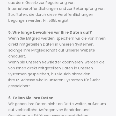
aus dem Gesetz zur Regulierung von
Internetveröffentlichungen und zur Bekämpfung von
Straftaten, die durch diese Veröffentlichungen
begangen werden, Nr. 5651, ergibt.
5. Wie lange bewahren wir Ihre Daten auf?
Wenn Sie Mitglied werden, speichern wir die von Ihnen
direkt mitgeteilten Daten in unseren Systemen,
solange Ihre Mitgliedschaft auf unserer Website
andauert.
Wenn Sie unseren Newsletter abonnieren, werden die
von Ihnen direkt mitgeteilten Daten in unseren
Systemen gespeichert, bis Sie sich abmelden.
Ihre IP-Adresse wird in unseren Systemen für 1 Jahr
gespeichert.
6. Teilen Sie Ihre Daten
Wir geben Ihre Daten nicht an Dritte weiter, außer um
auf verbindliche Anfragen von Behörden und
Gerichten zur Erfüllung unserer gesetzlichen