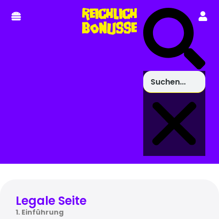
Legale Seite
1. Einführung