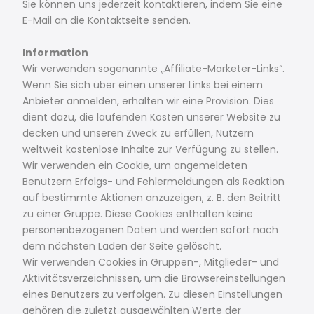
Sie können uns jederzeit kontaktieren, indem Sie eine
E-Mail an die Kontaktseite senden.
Information
Wir verwenden sogenannte „Affiliate-Marketer-Links“.
Wenn Sie sich über einen unserer Links bei einem
Anbieter anmelden, erhalten wir eine Provision. Dies
dient dazu, die laufenden Kosten unserer Website zu
decken und unseren Zweck zu erfüllen, Nutzern
weltweit kostenlose Inhalte zur Verfügung zu stellen.
Wir verwenden ein Cookie, um angemeldeten
Benutzern Erfolgs- und Fehlermeldungen als Reaktion
auf bestimmte Aktionen anzuzeigen, z. B. den Beitritt
zu einer Gruppe. Diese Cookies enthalten keine
personenbezogenen Daten und werden sofort nach
dem nächsten Laden der Seite gelöscht.
Wir verwenden Cookies in Gruppen-, Mitglieder- und
Aktivitätsverzeichnissen, um die Browsereinstellungen
eines Benutzers zu verfolgen. Zu diesen Einstellungen
gehören die zuletzt ausgewählten Werte der