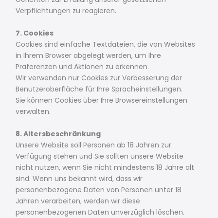
Verpflichtungen zu reagieren.
7. Cookies
Cookies sind einfache Textdateien, die von Websites
in Ihrem Browser abgelegt werden, um Ihre
Präferenzen und Aktionen zu erkennen.
Wir verwenden nur Cookies zur Verbesserung der
Benutzeroberfläche für Ihre Spracheinstellungen.
Sie können Cookies über Ihre Browsereinstellungen
verwalten.
8. Altersbeschränkung
Unsere Website soll Personen ab 18 Jahren zur
Verfügung stehen und Sie sollten unsere Website
nicht nutzen, wenn Sie nicht mindestens 18 Jahre alt
sind. Wenn uns bekannt wird, dass wir
personenbezogene Daten von Personen unter 18
Jahren verarbeiten, werden wir diese
personenbezogenen Daten unverzüglich löschen.