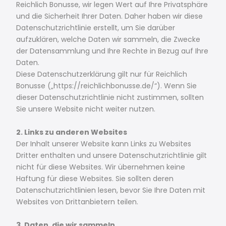
Reichlich Bonusse, wir legen Wert auf Ihre Privatsphäre
und die Sicherheit Ihrer Daten. Daher haben wir diese
Datenschutzrichtlinie erstellt, um Sie darüber
aufzuklären, welche Daten wir sammeln, die Zwecke
der Datensammlung und Ihre Rechte in Bezug auf Ihre
Daten.
Diese Datenschutzerklärung gilt nur für Reichlich
Bonusse („https://reichlichbonusse.de/“). Wenn Sie
dieser Datenschutzrichtlinie nicht zustimmen, sollten
Sie unsere Website nicht weiter nutzen.
2. Links zu anderen Websites
Der Inhalt unserer Website kann Links zu Websites
Dritter enthalten und unsere Datenschutzrichtlinie gilt
nicht für diese Websites. Wir übernehmen keine
Haftung für diese Websites. Sie sollten deren
Datenschutzrichtlinien lesen, bevor Sie Ihre Daten mit
Websites von Drittanbietern teilen.
3. Daten, die wir sammeln