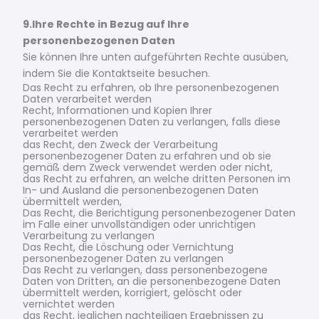
9.Ihre Rechte in Bezug auf Ihre
personenbezogenen Daten
Sie können Ihre unten aufgeführten Rechte ausüben,
indem Sie die Kontaktseite besuchen.
Das Recht zu erfahren, ob Ihre personenbezogenen
Daten verarbeitet werden
Recht, Informationen und Kopien Ihrer
personenbezogenen Daten zu verlangen, falls diese
verarbeitet werden
das Recht, den Zweck der Verarbeitung
personenbezogener Daten zu erfahren und ob sie
gemäß dem Zweck verwendet werden oder nicht,
das Recht zu erfahren, an welche dritten Personen im
In- und Ausland die personenbezogenen Daten
übermittelt werden,
Das Recht, die Berichtigung personenbezogener Daten
im Falle einer unvollständigen oder unrichtigen
Verarbeitung zu verlangen
Das Recht, die Löschung oder Vernichtung
personenbezogener Daten zu verlangen
Das Recht zu verlangen, dass personenbezogene
Daten von Dritten, an die personenbezogene Daten
übermittelt werden, korrigiert, gelöscht oder
vernichtet werden
das Recht, jeglichen nachteiligen Ergebnissen zu