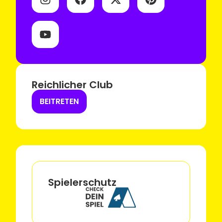
Reichlicher Club
BEITRETEN
Spielerschutz