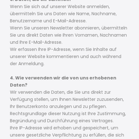
Wenn Sie sich auf unserer Website anmelden,
übermitteln Sie uns Daten wie Name, Nachname,
Benutzername und E-Mail-Adresse.
Wenn Sie unseren Newsletter abonnieren, übermitteln
Sie uns direkt Daten wie Ihren Vornamen, Nachnamen
und Ihre E-Mail-Adresse.
Wir erfassen Ihre IP-Adresse, wenn Sie Inhalte auf
unserer Website kommentieren und auch während
der Anmeldung.
4. Wie verwenden wir die von uns erhobenen
Daten?
Wir verwenden die Daten, die Sie uns direkt zur
Verfügung stellen, um Ihnen Newsletter zuzusenden,
Ihr Benutzerkonto anzulegen und zu pflegen.
Rechtsgrundlage dieser Nutzung ist Ihre Zustimmung,
Begründung und Durchführung eines Vertrages.
Ihre IP-Adresse wird erhoben und gespeichert, um
unsere gesetzliche Verpflichtung zu erfüllen, die sich