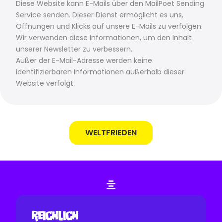
Diese Website kann E-Mails über den MailPoet Sending
Service senden. Dieser Dienst ermöglicht es uns,
Öffnungen und Klicks auf unsere E-Mails zu verfolgen.
Wir verwenden diese Informationen, um den Inhalt
unserer Newsletter zu verbessern.
Außer der E-Mail-Adresse werden keine
identifizierbaren Informationen außerhalb dieser
Website verfolgt.
WELTFRIEDEN