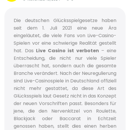
Die deutschen Glücksspielgesetze haben
seit dem 1. Juli 2021 eine neue Ära
eingeläutet, die viele Fans von Live-Casino-
Spielen vor eine schwierige Realität gestellt
hat. Das
Live Casino ist verboten
– eine
Entscheidung, die nicht nur viele Spieler
überrascht hat, sondern auch die gesamte
Branche verändert. Nach der Neuregulierung
sind Live-Casinospiele in Deutschland offiziell
nicht mehr gestattet, da diese Art des
Glücksspiels laut Gesetz nicht in das Konzept
der neuen Vorschriften passt. Besonders für
jene, die den Nervenkitzel von Roulette,
Blackjack oder Baccarat in Echtzeit
genossen haben, stellt dies einen herben