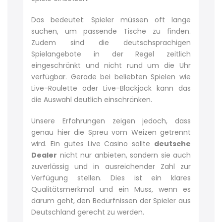
Das bedeutet: Spieler müssen oft lange
suchen, um passende Tische zu finden.
Zudem sind die deutschsprachigen
Spielangebote in der Regel zeitlich
eingeschränkt und nicht rund um die Uhr
verfügbar. Gerade bei beliebten Spielen wie
Live-Roulette oder Live-Blackjack kann das
die Auswahl deutlich einschränken.
Unsere Erfahrungen zeigen jedoch, dass
genau hier die Spreu vom Weizen getrennt
wird. Ein gutes Live Casino sollte
deutsche
Dealer
nicht nur anbieten, sondern sie auch
zuverlässig und in ausreichender Zahl zur
Verfügung stellen. Dies ist ein klares
Qualitätsmerkmal und ein Muss, wenn es
darum geht, den Bedürfnissen der Spieler aus
Deutschland gerecht zu werden.