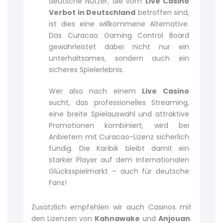
deutsche Nutzer, die vom
Live Casino
Verbot in Deutschland
betroffen sind,
ist dies eine willkommene Alternative.
Das Curacao Gaming Control Board
gewährleistet dabei nicht nur ein
unterhaltsames, sondern auch ein
sicheres Spielerlebnis.
Wer also nach einem
Live Casino
sucht, das professionelles Streaming,
eine breite Spielauswahl und attraktive
Promotionen kombiniert, wird bei
Anbietern mit Curacao-Lizenz sicherlich
fündig. Die Karibik bleibt damit ein
starker Player auf dem internationalen
Glücksspielmarkt – auch für deutsche
Fans!
Zusätzlich empfehlen wir auch Casinos mit
den Lizenzen von
Kahnawake
und
Anjouan
.