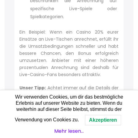
beschränken die Anrechnung auf
spezifische Live-Spiele oder
Spielkategorien.
Ein Beispiel: Wenn ein Casino 20% eurer
Einsätze an Live-Tischen anrechnet, erfüllt ihr
die Umsatzbedingungen schneller und habt
bessere Chancen, den Bonus erfolgreich
umzusetzen. Anbieter mit einer höheren
prozentualen Anrechnung sind deshalb für
Live-Casino-Fans besonders attraktiv.
Unser Tipp:
Achtet immer auf die Details der
Bonusbedingungen und wägt ab, ob sich das
Wir verwenden Cookies, um dir das bestmögliche
Angebot für eure bevorzugten Live-Spiele
Erlebnis auf unserer Website zu bieten. Wenn du
lohnt. Ein fairer und transparenter Bonus kann
weiterhin auf dieser Seite bleibst, stimmst du der
euch zusätzliche Vorteile im Live Casino
Verwendung von Cookies zu.
Akzeptieren
verschaffen.
Mehr lesen…