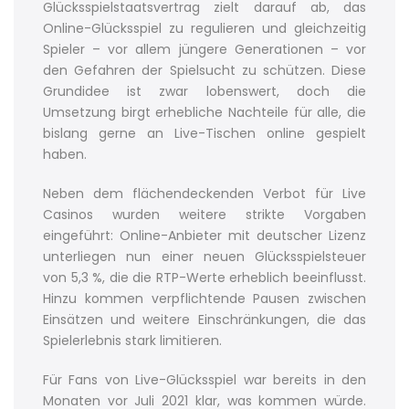
Glücksspielstaatsvertrag zielt darauf ab, das
Online-Glücksspiel zu regulieren und gleichzeitig
Spieler – vor allem jüngere Generationen – vor
den Gefahren der Spielsucht zu schützen. Diese
Grundidee ist zwar lobenswert, doch die
Umsetzung birgt erhebliche Nachteile für alle, die
bislang gerne an Live-Tischen online gespielt
haben.
Neben dem flächendeckenden Verbot für Live
Casinos wurden weitere strikte Vorgaben
eingeführt: Online-Anbieter mit deutscher Lizenz
unterliegen nun einer neuen Glücksspielsteuer
von 5,3 %, die die RTP-Werte erheblich beeinflusst.
Hinzu kommen verpflichtende Pausen zwischen
Einsätzen und weitere Einschränkungen, die das
Spielerlebnis stark limitieren.
Für Fans von Live-Glücksspiel war bereits in den
Monaten vor Juli 2021 klar, was kommen würde.