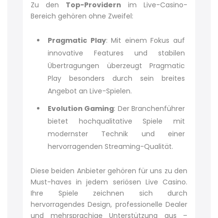
Zu den
Top-Providern
im Live-Casino-
Bereich gehören ohne Zweifel:
Pragmatic Play
: Mit einem Fokus auf
innovative Features und stabilen
Übertragungen überzeugt Pragmatic
Play besonders durch sein breites
Angebot an Live-Spielen.
Evolution Gaming
: Der Branchenführer
bietet hochqualitative Spiele mit
modernster Technik und einer
hervorragenden Streaming-Qualität.
Diese beiden Anbieter gehören für uns zu den
Must-haves in jedem seriösen Live Casino.
Ihre Spiele zeichnen sich durch
hervorragendes Design, professionelle Dealer
und mehrsprachige Unterstützung aus –