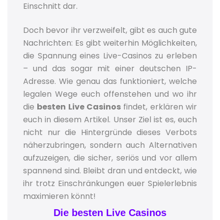
Einschnitt dar.
Doch bevor ihr verzweifelt, gibt es auch gute
Nachrichten: Es gibt weiterhin Möglichkeiten,
die Spannung eines Live-Casinos zu erleben
– und das sogar mit einer deutschen IP-
Adresse. Wie genau das funktioniert, welche
legalen Wege euch offenstehen und wo ihr
die
besten Live Casinos
findet, erklären wir
euch in diesem Artikel. Unser Ziel ist es, euch
nicht nur die Hintergründe dieses Verbots
näherzubringen, sondern auch Alternativen
aufzuzeigen, die sicher, seriös und vor allem
spannend sind. Bleibt dran und entdeckt, wie
ihr trotz Einschränkungen euer Spielerlebnis
maximieren könnt!
Die besten Live Casinos