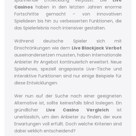
Casinos
haben in den letzten Jahren enorme
Fortschritte gemacht – von innovativen
Spielideen bis hin zu verbesserten Funktionen, die
das Spielerlebnis noch intensiver gestalten.
Während deutsche Spieler sich mit
Einschränkungen wie dem
Live Blackjack Verbot
auseinandersetzen mussten, haben internationale
Anbieter ihr Angebot kontinuierlich erweitert. Neue
Spielshows, speziell angepasste Live-Tische und
interaktive Funktionen sind nur einige Beispiele für
diese Entwicklungen.
Wer nun auf der Suche nach einer geeigneten
Alternative ist, sollte keinesfalls blind loslegen. Ein
gründlicher
Live Casino Vergleich
ist
unerlässlich, um den Anbieter zu finden, der eure
Erwartungen voll erfüllt. Doch welche Kriterien sind
dabei wirklich entscheidend?