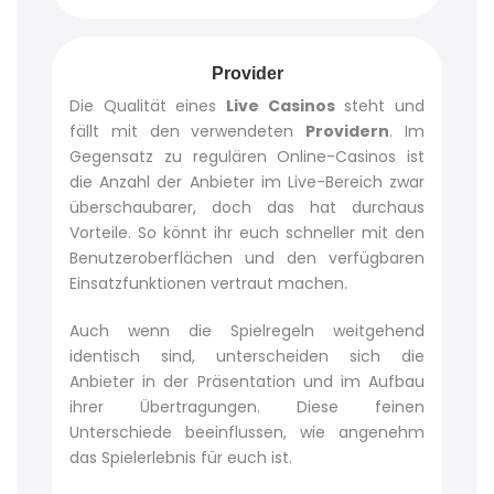
Provider
Die Qualität eines
Live Casinos
steht und
fällt mit den verwendeten
Providern
. Im
Gegensatz zu regulären Online-Casinos ist
die Anzahl der Anbieter im Live-Bereich zwar
überschaubarer, doch das hat durchaus
Vorteile. So könnt ihr euch schneller mit den
Benutzeroberflächen und den verfügbaren
Einsatzfunktionen vertraut machen.
Auch wenn die Spielregeln weitgehend
identisch sind, unterscheiden sich die
Anbieter in der Präsentation und im Aufbau
ihrer Übertragungen. Diese feinen
Unterschiede beeinflussen, wie angenehm
das Spielerlebnis für euch ist.