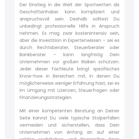
Der Einstieg in die Welt der Sportwetten als
Geschäftsinhaber kann kompliziert und
anspruchsvoll sein. Deshalb solltest Du
unbedingt professionelle Hilfe in Anspruch
nehmen. Es mag zwar kostenintensiv sein,
aber die Investition in Expertenwissen – sei es
durch Rechtsberater, Steuerberater oder
Bankberater – kann langfristig Dein
Unternehmen vor großen Risiken schützen.
Jeder dieser Fachleute bringt spezifisches
Know-how in Bereichen mit, in denen Du
möglicherweise weniger Erfahrung hast, sei es
im Umgang mit Lizenzen, Steuerfragen oder
Finanzierungsstrategien.
Mit einer kompetenten Beratung an Deiner
Seite kannst Du viele typische Stolperfallen
vermeiden und sicherstellen, dass Dein
Unternehmen von Anfang an auf einer