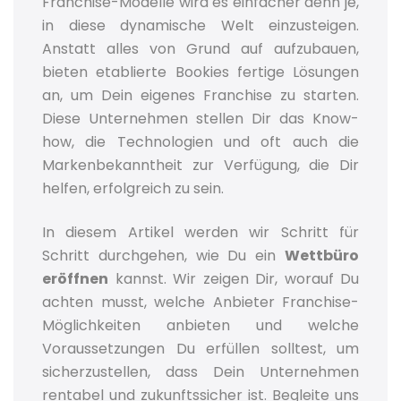
Franchise-Modelle wird es einfacher denn je,
in diese dynamische Welt einzusteigen.
Anstatt alles von Grund auf aufzubauen,
bieten etablierte Bookies fertige Lösungen
an, um Dein eigenes Franchise zu starten.
Diese Unternehmen stellen Dir das Know-
how, die Technologien und oft auch die
Markenbekanntheit zur Verfügung, die Dir
helfen, erfolgreich zu sein.
In diesem Artikel werden wir Schritt für
Schritt durchgehen, wie Du ein
Wettbüro
eröffnen
kannst. Wir zeigen Dir, worauf Du
achten musst, welche Anbieter Franchise-
Möglichkeiten anbieten und welche
Voraussetzungen Du erfüllen solltest, um
sicherzustellen, dass Dein Unternehmen
rentabel und zukunftssicher ist. Begleite uns