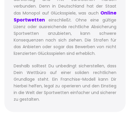
verbunden. Denn in Deutschland hat der Staat
Online
das Monopol auf Glücksspiele, was auch
Sportwetten
einschließt. Ohne eine gültige
Lizenz oder ausreichende rechtliche Absicherung
Sportwetten anzubieten, kann schwere
Konsequenzen nach sich ziehen. Die Strafen für
das Anbieten oder sogar das Bewerben von nicht
lizenzierten Glücksspielen sind erheblich.
Deshalb solltest Du unbedingt sicherstellen, dass
Dein Wettbüro auf einer soliden rechtlichen
Grundlage steht. Ein Franchise-Modell kann Dir
hierbei helfen, legal zu operieren und den Einstieg
in die Welt der Sportwetten einfacher und sicherer
zu gestalten.