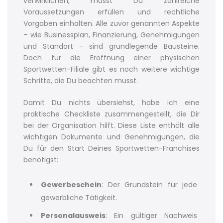
verwirklichen, musst Du zahlreiche
Voraussetzungen erfüllen und rechtliche
Vorgaben einhalten. Alle zuvor genannten Aspekte
– wie Businessplan, Finanzierung, Genehmigungen
und Standort – sind grundlegende Bausteine.
Doch für die Eröffnung einer physischen
Sportwetten-Filiale gibt es noch weitere wichtige
Schritte, die Du beachten musst.
Damit Du nichts übersiehst, habe ich eine
praktische Checkliste zusammengestellt, die Dir
bei der Organisation hilft. Diese Liste enthält alle
wichtigen Dokumente und Genehmigungen, die
Du für den Start Deines Sportwetten-Franchises
benötigst:
Gewerbeschein
: Der Grundstein für jede
gewerbliche Tätigkeit.
Personalausweis
: Ein gültiger Nachweis