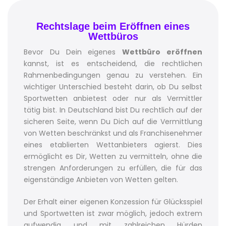
Rechtslage beim Eröffnen eines
Wettbüros
Bevor Du Dein eigenes
Wettbüro eröffnen
kannst, ist es entscheidend, die rechtlichen
Rahmenbedingungen genau zu verstehen. Ein
wichtiger Unterschied besteht darin, ob Du selbst
Sportwetten anbietest oder nur als Vermittler
tätig bist. In Deutschland bist Du rechtlich auf der
sicheren Seite, wenn Du Dich auf die Vermittlung
von Wetten beschränkst und als Franchisenehmer
eines etablierten Wettanbieters agierst. Dies
ermöglicht es Dir, Wetten zu vermitteln, ohne die
strengen Anforderungen zu erfüllen, die für das
eigenständige Anbieten von Wetten gelten.
Der Erhalt einer eigenen Konzession für Glücksspiel
und Sportwetten ist zwar möglich, jedoch extrem
aufwendig und mit zahlreichen Hürden