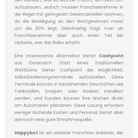
aufzubauen. Jedoch müssen Franchisenehmer in
der Regel mit geringeren Gewinnanteilen rechnen,
da die Beteiligung an den Wettgewinnen meist
um die 80% liegt. Gleichzeitig trägt man als
Franchisenehmer aber auch einen Teil der
Verluste, was das Risiko erhöht.
Eine interessante Alternative bietet
Cashpoint
aus Österreich. Statt eines traditionellen
Wettbüros bietet Cashpoint die Möglichkeit,
Selbstbedienungsterminals aufzustellen. Diese
Terminals können in bestehenden Geschäften wie
Tankstellen, Kneipen oder Kiosken installiert
werden, und Kunden können ihre Wetten direkt
am Automaten platzieren. Diese Lösung erfordert
weniger laufende Kosten und Personal, bietet aber
dennoch eine gute Einnahmequelle.
Happybet
ist ein weiterer Franchise-Anbieter, der