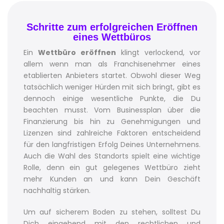
Schritte zum erfolgreichen Eröffnen
eines Wettbüros
Ein
Wettbüro eröffnen
klingt verlockend, vor
allem wenn man als Franchisenehmer eines
etablierten Anbieters startet. Obwohl dieser Weg
tatsächlich weniger Hürden mit sich bringt, gibt es
dennoch einige wesentliche Punkte, die Du
beachten musst. Vom Businessplan über die
Finanzierung bis hin zu Genehmigungen und
Lizenzen sind zahlreiche Faktoren entscheidend
für den langfristigen Erfolg Deines Unternehmens.
Auch die Wahl des Standorts spielt eine wichtige
Rolle, denn ein gut gelegenes Wettbüro zieht
mehr Kunden an und kann Dein Geschäft
nachhaltig stärken.
Um auf sicherem Boden zu stehen, solltest Du
Dich eingehend mit den rechtlichen und