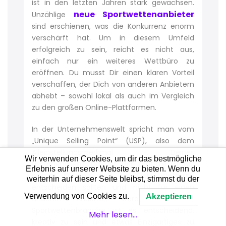
ist in den letzten Jahren stark gewachsen.
neue Sportwettenanbieter
Unzählige
sind erschienen, was die Konkurrenz enorm
verschärft hat. Um in diesem Umfeld
erfolgreich zu sein, reicht es nicht aus,
einfach nur ein weiteres Wettbüro zu
eröffnen. Du musst Dir einen klaren Vorteil
verschaffen, der Dich von anderen Anbietern
abhebt – sowohl lokal als auch im Vergleich
zu den großen Online-Plattformen.
In der Unternehmenswelt spricht man vom
„Unique Selling Point“ (USP), also dem
Alleinstellungsmerkmal Deines
Wir verwenden Cookies, um dir das bestmögliche
Unternehmens. Das ist der zentrale Grund,
Erlebnis auf unserer Website zu bieten. Wenn du
warum Kunden sich für Dein Wettbüro
weiterhin auf dieser Seite bleibst, stimmst du der
entscheiden sollten und nicht für einen
Verwendung von Cookies zu.
Akzeptieren
anderen Anbieter. Gerade in der
Sportwettenbranche ist es entscheidend,
Mehr lesen…
kreativ zu sein und etwas Einzigartiges zu