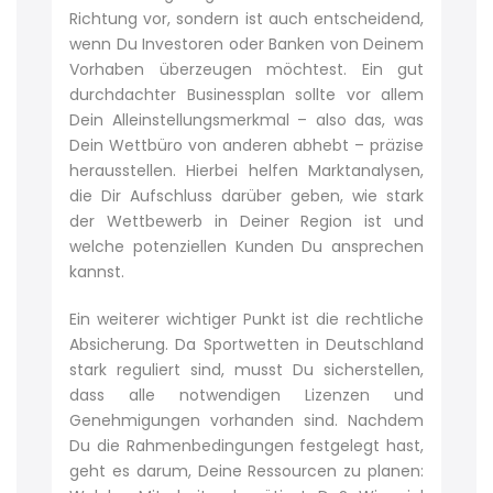
Richtung vor, sondern ist auch entscheidend,
wenn Du Investoren oder Banken von Deinem
Vorhaben überzeugen möchtest. Ein gut
durchdachter Businessplan sollte vor allem
Dein Alleinstellungsmerkmal – also das, was
Dein Wettbüro von anderen abhebt – präzise
herausstellen. Hierbei helfen Marktanalysen,
die Dir Aufschluss darüber geben, wie stark
der Wettbewerb in Deiner Region ist und
welche potenziellen Kunden Du ansprechen
kannst.
Ein weiterer wichtiger Punkt ist die rechtliche
Absicherung. Da Sportwetten in Deutschland
stark reguliert sind, musst Du sicherstellen,
dass alle notwendigen Lizenzen und
Genehmigungen vorhanden sind. Nachdem
Du die Rahmenbedingungen festgelegt hast,
geht es darum, Deine Ressourcen zu planen: