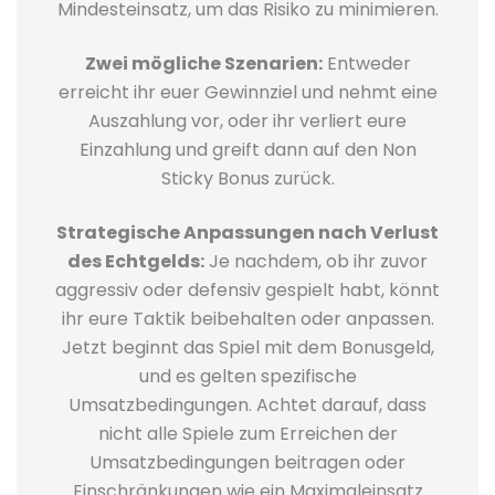
Mindesteinsatz, um das Risiko zu minimieren.
Zwei mögliche Szenarien:
Entweder
erreicht ihr euer Gewinnziel und nehmt eine
Auszahlung vor, oder ihr verliert eure
Einzahlung und greift dann auf den Non
Sticky Bonus zurück.
Strategische Anpassungen nach Verlust
des Echtgelds:
Je nachdem, ob ihr zuvor
aggressiv oder defensiv gespielt habt, könnt
ihr eure Taktik beibehalten oder anpassen.
Jetzt beginnt das Spiel mit dem Bonusgeld,
und es gelten spezifische
Umsatzbedingungen. Achtet darauf, dass
nicht alle Spiele zum Erreichen der
Umsatzbedingungen beitragen oder
Einschränkungen wie ein Maximaleinsatz