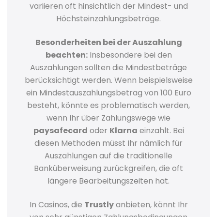
variieren oft hinsichtlich der Mindest- und
Höchsteinzahlungsbeträge.
Besonderheiten bei der Auszahlung
beachten:
Insbesondere bei den
Auszahlungen sollten die Mindestbeträge
berücksichtigt werden. Wenn beispielsweise
ein Mindestauszahlungsbetrag von 100 Euro
besteht, könnte es problematisch werden,
wenn Ihr über Zahlungswege wie
paysafecard
oder
Klarna
einzahlt. Bei
diesen Methoden müsst Ihr nämlich für
Auszahlungen auf die traditionelle
Banküberweisung zurückgreifen, die oft
längere Bearbeitungszeiten hat.
In Casinos, die
Trustly
anbieten, könnt Ihr