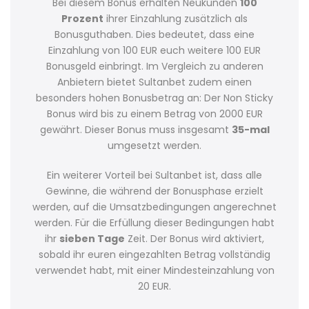
Bei diesem Bonus erhalten Neukunden
100
Prozent
ihrer Einzahlung zusätzlich als
Bonusguthaben. Dies bedeutet, dass eine
Einzahlung von 100 EUR euch weitere 100 EUR
Bonusgeld einbringt. Im Vergleich zu anderen
Anbietern bietet Sultanbet zudem einen
besonders hohen Bonusbetrag an: Der Non Sticky
Bonus wird bis zu einem Betrag von 2000 EUR
gewährt. Dieser Bonus muss insgesamt
35-mal
umgesetzt werden.
Ein weiterer Vorteil bei Sultanbet ist, dass alle
Gewinne, die während der Bonusphase erzielt
werden, auf die Umsatzbedingungen angerechnet
werden. Für die Erfüllung dieser Bedingungen habt
ihr
sieben Tage
Zeit. Der Bonus wird aktiviert,
sobald ihr euren eingezahlten Betrag vollständig
verwendet habt, mit einer Mindesteinzahlung von
20 EUR.