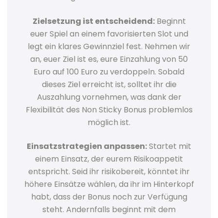
Zielsetzung ist entscheidend:
Beginnt
euer Spiel an einem favorisierten Slot und
legt ein klares Gewinnziel fest. Nehmen wir
an, euer Ziel ist es, eure Einzahlung von 50
Euro auf 100 Euro zu verdoppeln. Sobald
dieses Ziel erreicht ist, solltet ihr die
Auszahlung vornehmen, was dank der
Flexibilität des Non Sticky Bonus problemlos
möglich ist.
Einsatzstrategien anpassen:
Startet mit
einem Einsatz, der eurem Risikoappetit
entspricht. Seid ihr risikobereit, könntet ihr
höhere Einsätze wählen, da ihr im Hinterkopf
habt, dass der Bonus noch zur Verfügung
steht. Andernfalls beginnt mit dem