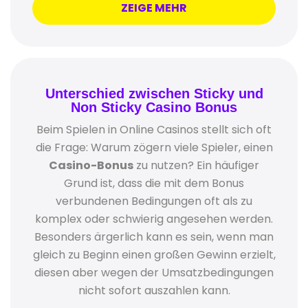
ZEIGE MEHR
Unterschied zwischen Sticky und
Non Sticky Casino Bonus
Beim Spielen in Online Casinos stellt sich oft
die Frage: Warum zögern viele Spieler, einen
Casino-Bonus
zu nutzen? Ein häufiger
Grund ist, dass die mit dem Bonus
verbundenen Bedingungen oft als zu
komplex oder schwierig angesehen werden.
Besonders ärgerlich kann es sein, wenn man
gleich zu Beginn einen großen Gewinn erzielt,
diesen aber wegen der Umsatzbedingungen
nicht sofort auszahlen kann.