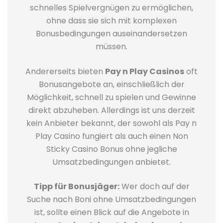
schnelles Spielvergnügen zu ermöglichen,
ohne dass sie sich mit komplexen
Bonusbedingungen auseinandersetzen
müssen.
Andererseits bieten
Pay n Play Casinos
oft
Bonusangebote an, einschließlich der
Möglichkeit, schnell zu spielen und Gewinne
direkt abzuheben. Allerdings ist uns derzeit
kein Anbieter bekannt, der sowohl als Pay n
Play Casino fungiert als auch einen Non
Sticky Casino Bonus ohne jegliche
Umsatzbedingungen anbietet.
Tipp für Bonusjäger:
Wer doch auf der
Suche nach Boni ohne Umsatzbedingungen
ist, sollte einen Blick auf die Angebote in