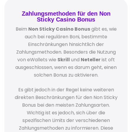
Zahlungsmethoden für den Non
Sticky Casino Bonus
Beim
Non Sticky Casino Bonus
gibt es, wie
auch bei regulären Boni, bestimmte
Einschränkungen hinsichtlich der
Zahlungsmethoden. Besonders die Nutzung
von eWallets wie
Skrill
und
Neteller
ist oft
ausgeschlossen, wenn es darum geht, einen
solchen Bonus zu aktivieren.
Es gibt jedoch in der Regel keine weiteren
direkten Beschränkungen für den Non Sticky
Bonus bei den meisten Zahlungsarten.
Wichtig ist es jedoch, sich über die
spezifischen Limits der verschiedenen
Zahlungsmethoden zu informieren. Diese