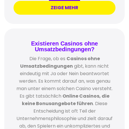
Erhalte Bonus
ZEIGE MEHR
Existieren Casinos ohne
Umsatzbedingungen?
Die Frage, ob es
Casinos ohne
Umsatzbedingungen
gibt, kann nicht
eindeutig mit Ja oder Nein beantwortet
werden. Es kommt darauf an, was genau
man unter einem solchen Casino versteht.
Es gibt tatsächlich
Online Casinos, die
keine Bonusangebote führen
. Diese
Entscheidung ist oft Teil der
Unternehmensphilosophie und zielt darauf
ab, den Spielern ein unkompliziertes und