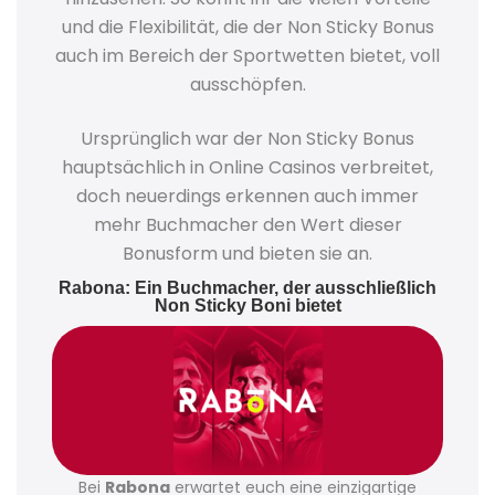
und die Flexibilität, die der Non Sticky Bonus
auch im Bereich der Sportwetten bietet, voll
ausschöpfen.
Ursprünglich war der Non Sticky Bonus
hauptsächlich in Online Casinos verbreitet,
doch neuerdings erkennen auch immer
mehr Buchmacher den Wert dieser
Bonusform und bieten sie an.
Rabona: Ein Buchmacher, der ausschließlich
Non Sticky Boni bietet
Bei
Rabona
erwartet euch eine einzigartige