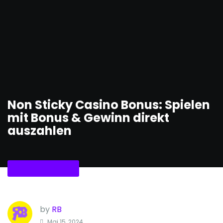
Non Sticky Casino Bonus: Spielen
mit Bonus & Gewinn direkt
auszahlen
Casino Bonus
by
RB
Mai 15, 2024