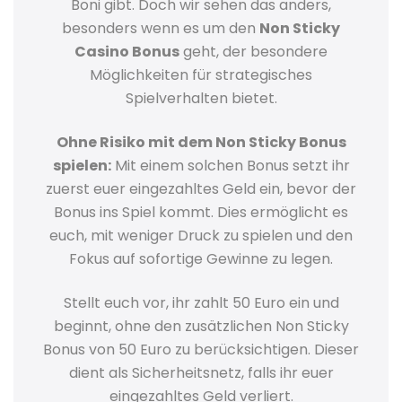
Boni gibt. Doch wir sehen das anders,
besonders wenn es um den
Non Sticky
Casino Bonus
geht, der besondere
Möglichkeiten für strategisches
Spielverhalten bietet.
Ohne Risiko mit dem Non Sticky Bonus
spielen:
Mit einem solchen Bonus setzt ihr
zuerst euer eingezahltes Geld ein, bevor der
Bonus ins Spiel kommt. Dies ermöglicht es
euch, mit weniger Druck zu spielen und den
Fokus auf sofortige Gewinne zu legen.
Stellt euch vor, ihr zahlt 50 Euro ein und
beginnt, ohne den zusätzlichen Non Sticky
Bonus von 50 Euro zu berücksichtigen. Dieser
dient als Sicherheitsnetz, falls ihr euer
eingezahltes Geld verliert.