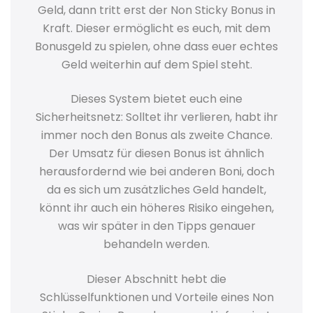
Geld, dann tritt erst der Non Sticky Bonus in
Kraft. Dieser ermöglicht es euch, mit dem
Bonusgeld zu spielen, ohne dass euer echtes
Geld weiterhin auf dem Spiel steht.
Dieses System bietet euch eine
Sicherheitsnetz: Solltet ihr verlieren, habt ihr
immer noch den Bonus als zweite Chance.
Der Umsatz für diesen Bonus ist ähnlich
herausfordernd wie bei anderen Boni, doch
da es sich um zusätzliches Geld handelt,
könnt ihr auch ein höheres Risiko eingehen,
was wir später in den Tipps genauer
behandeln werden.
Dieser Abschnitt hebt die
Schlüsselfunktionen und Vorteile eines Non