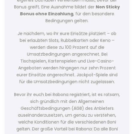
Bonus greift. Eine Ausnahme bildet der
Non Sticky
Bonus ohne Einzahlung
, für den besondere
Bedingungen gelten.
Je nachdem, wo ihr eure Einsätze platziert – ob
bei erlaubten Slots, Rubbelkarten oder Keno –
werden diese zu 100 Prozent auf die
Umsatzbedingungen angerechnet. Bei
Tischspielen, Kartenspielen und Live-Casino-
Angeboten werden hingegen nur zehn Prozent
eurer Einsätze angerechnet. Jackpot-Spiele sind
für die Umsatzbedingungen nicht zugelassen.
Bevor ihr euch bei Rabona registriert, ist es ratsam,
sich gründlich mit den Allgemeinen
Geschäftsbedingungen (AGB) des Anbieters
auseinanderzusetzen, um genau zu verstehen,
welche Konditionen für die verschiedenen Boni
gelten. Der große Vorteil bei Rabona: Da alle Boni