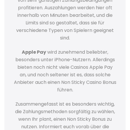
von sehr günstigen Zahlungsbedingungen
profitieren. Auszahlungen werden hier oft
innerhalb von Minuten bearbeitet, und die
Limits sind so gestaltet, dass sie für
verschiedene Typen von Spielern geeignet
sind.
Apple Pay
wird zunehmend beliebter,
besonders unter iPhone-Nutzern. Allerdings
bieten noch nicht viele Casinos Apple Pay
an, und noch seltener ist es, dass solche
Anbieter auch einen Non Sticky Casino Bonus
führen.
Zusammengefasst ist es besonders wichtig,
die Zahlungsmethoden sorgfältig zu wählen,
wenn Ihr plant, einen Non Sticky Bonus zu
nutzen. Informiert euch vorab über die