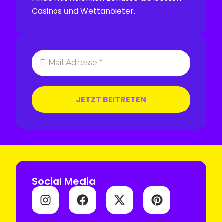
Casinos und Wettanbieter.
Social Media