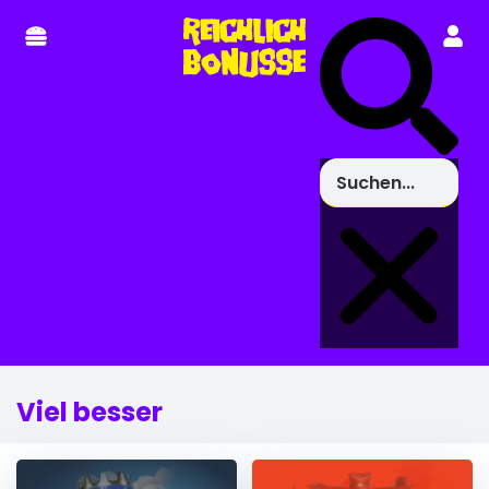
Viel besser