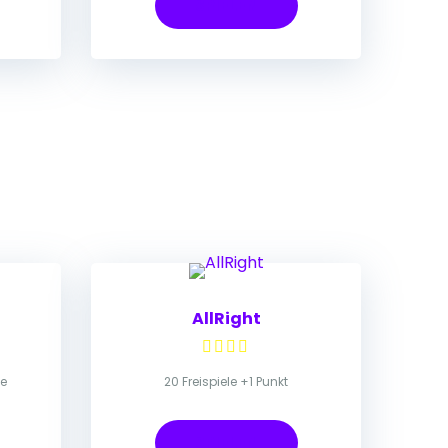
SPIELEN
AllRight
le
20 Freispiele +1 Punkt
SPIELEN