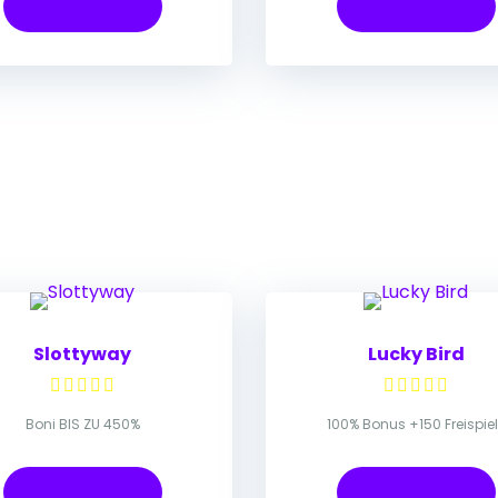
SPIELEN
SPIELEN
Slottyway
Lucky Bird
Boni BIS ZU 450%
100% Bonus +150 Freispie
SPIELEN
SPIELEN