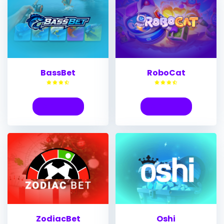
BassBet
RoboCat
SPIELEN
SPIELEN
ZodiacBet
Oshi