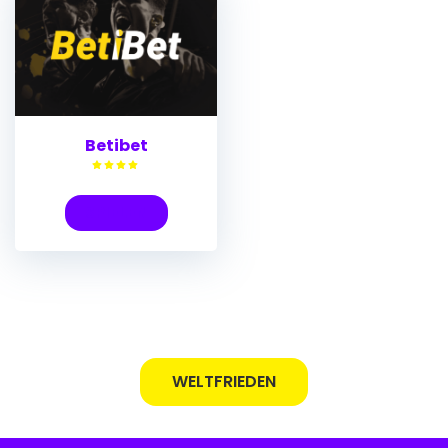
Betibet
SPIELEN
WELTFRIEDEN