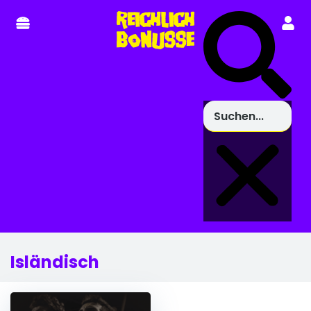
Isländisch