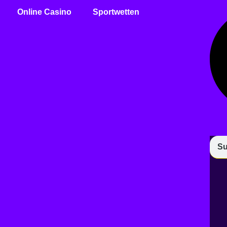
Online Casino
Sportwetten