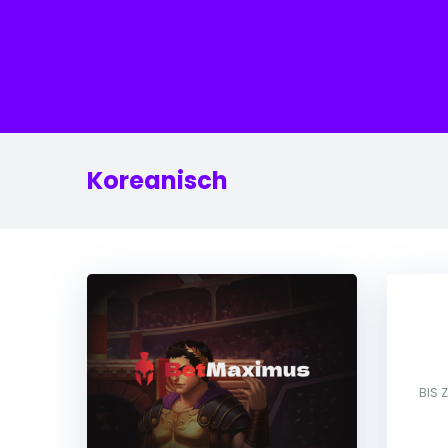
Koreanisch
BIS 