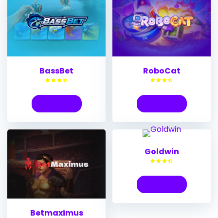
BassBet
RoboCat
SPIELEN
SPIELEN
Goldwin
SPIELEN
Betmaximus