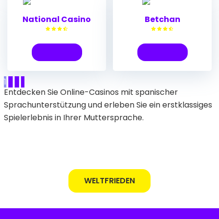
National Casino
Betchan
SPIELEN
SPIELEN
1
2
3
»
Entdecken Sie Online-Casinos mit spanischer
Sprachunterstützung und erleben Sie ein erstklassiges
Spielerlebnis in Ihrer Muttersprache.
WELTFRIEDEN