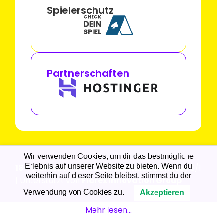
Spielerschutz
Partnerschaften
Wir verwenden Cookies, um dir das bestmögliche
Erlebnis auf unserer Website zu bieten. Wenn du
18+
© Urheberrecht 2025
Reichlich Bonusse
3/1
weiterhin auf dieser Seite bleibst, stimmst du der
| Unterstützt von
Flarex Innovation Group
Verwendung von Cookies zu.
Akzeptieren
Mehr lesen…