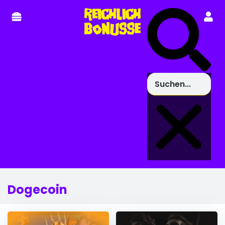
Dogecoin