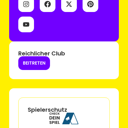
Reichlicher Club
BEITRETEN
Spielerschutz