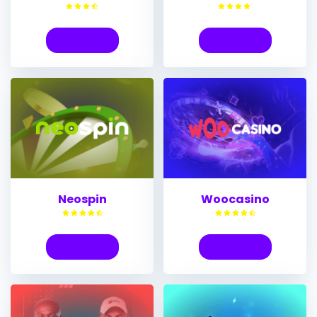
SPIELEN
SPIELEN
Neospin
Woocasino
SPIELEN
SPIELEN