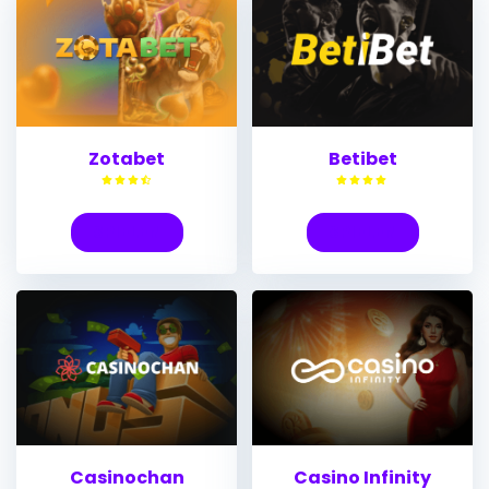
Zotabet
Betibet
SPIELEN
SPIELEN
Casinochan
Casino Infinity