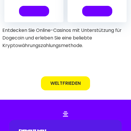
SPIELEN
SPIELEN
Entdecken Sie Online-Casinos mit Unterstützung für
Dogecoin und erleben Sie eine beliebte
Kryptowährungszahlungsmethode.
WELTFRIEDEN