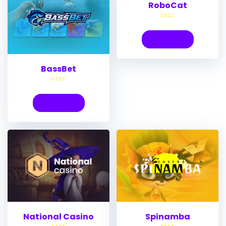
RoboCat
SPIELEN
BassBet
SPIELEN
National Casino
Spinamba