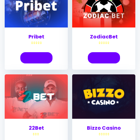
Pribet
ZodiacBet
SPIELEN
SPIELEN
22Bet
Bizzo Casino