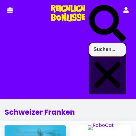
Schweizer Franken