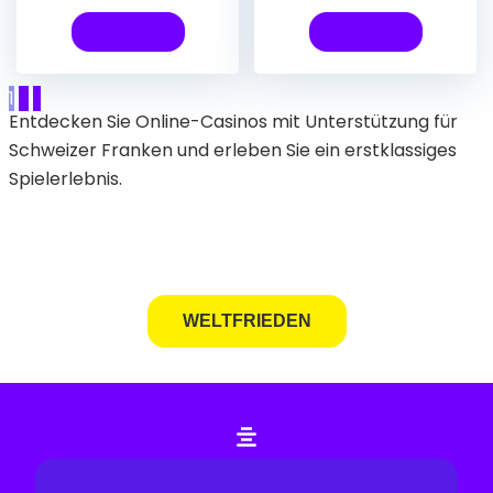
SPIELEN
SPIELEN
1
2
»
Entdecken Sie Online-Casinos mit Unterstützung für
Schweizer Franken und erleben Sie ein erstklassiges
Spielerlebnis.
WELTFRIEDEN