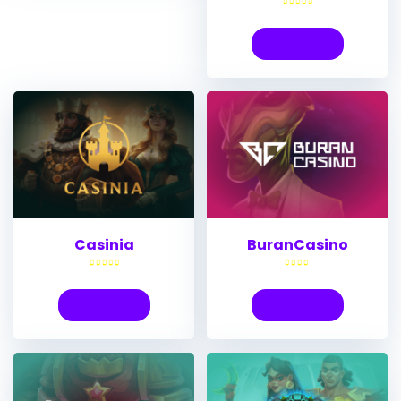
SPIELEN
Casinia
BuranCasino
SPIELEN
SPIELEN