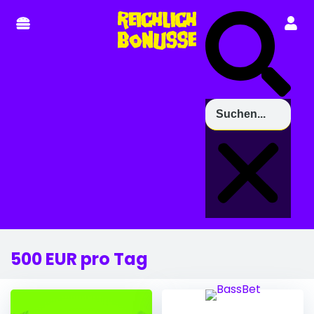
500 EUR pro Tag