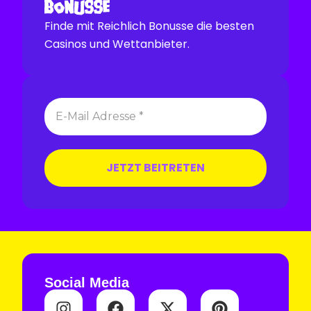
Finde mit Reichlich Bonusse die besten
Casinos und Wettanbieter.
Social Media