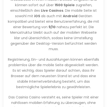
können sofort auf über
1500 Spiele
zugreifen,
einschließlich des
Live Casinos
. Die mobile Seite ist
sowohl mit
iOS
als auch mit
Android
Geräten
kompatibel und bietet eine Benutzererfahrung, die mit
einer Bewertung von
9/10
nahezu perfekt ist. Die
Menüstruktur bleibt auch auf der mobilen Webseite
klar und übersichtlich, sodass keine Umstellung
gegenüber der Desktop-Version befürchtet werden
muss.
Registrierung, Ein- und Auszahlungen können ebenfalls
problemlos über die mobile Seite abgewickelt werden.
Es ist wichtig, dass Spieler darauf achten, dass ihr
Browser auf dem neuesten Stand ist und dass eine
stabile Internetverbindung besteht, um das
bestmögliche Spielerlebnis zu gewährleisten.
Das Casinia Casino versteht es, seine Spieler mit einer
nahtlosen mobilen Erfahrung zu überzeugen, ohne