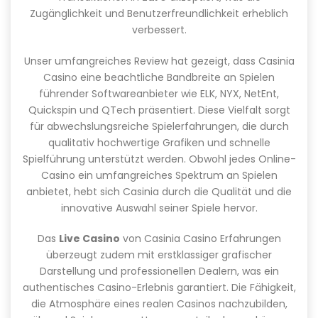
Zugänglichkeit und Benutzerfreundlichkeit erheblich
verbessert.
Unser umfangreiches Review hat gezeigt, dass Casinia
Casino eine beachtliche Bandbreite an Spielen
führender Softwareanbieter wie ELK, NYX, NetEnt,
Quickspin und QTech präsentiert. Diese Vielfalt sorgt
für abwechslungsreiche Spielerfahrungen, die durch
qualitativ hochwertige Grafiken und schnelle
Spielführung unterstützt werden. Obwohl jedes Online-
Casino ein umfangreiches Spektrum an Spielen
anbietet, hebt sich Casinia durch die Qualität und die
innovative Auswahl seiner Spiele hervor.
Das
Live Casino
von Casinia Casino Erfahrungen
überzeugt zudem mit erstklassiger grafischer
Darstellung und professionellen Dealern, was ein
authentisches Casino-Erlebnis garantiert. Die Fähigkeit,
die Atmosphäre eines realen Casinos nachzubilden,