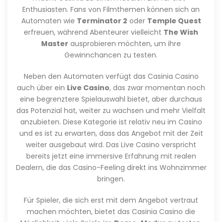
Enthusiasten. Fans von Filmthemen können sich an
Automaten wie
Terminator 2
oder
Temple Quest
erfreuen, während Abenteurer vielleicht
The Wish
Master
ausprobieren möchten, um ihre
Gewinnchancen zu testen.
Neben den Automaten verfügt das Casinia Casino
auch über ein
Live Casino
, das zwar momentan noch
eine begrenztere Spielauswahl bietet, aber durchaus
das Potenzial hat, weiter zu wachsen und mehr Vielfalt
anzubieten. Diese Kategorie ist relativ neu im Casino
und es ist zu erwarten, dass das Angebot mit der Zeit
weiter ausgebaut wird. Das Live Casino verspricht
bereits jetzt eine immersive Erfahrung mit realen
Dealern, die das Casino-Feeling direkt ins Wohnzimmer
bringen.
Für Spieler, die sich erst mit dem Angebot vertraut
machen möchten, bietet das Casinia Casino die