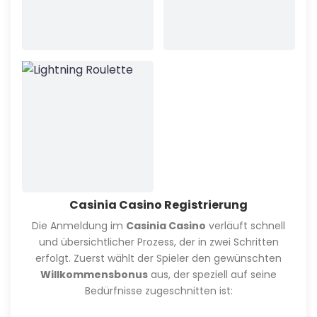
Casinia Casino Registrierung
Die Anmeldung im
Casinia Casino
verläuft schnell
und übersichtlicher Prozess, der in zwei Schritten
erfolgt. Zuerst wählt der Spieler den gewünschten
Willkommensbonus
aus, der speziell auf seine
Bedürfnisse zugeschnitten ist: