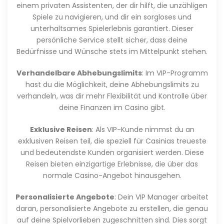
einem privaten Assistenten, der dir hilft, die unzähligen
Spiele zu navigieren, und dir ein sorgloses und
unterhaltsames Spielerlebnis garantiert. Dieser
persönliche Service stellt sicher, dass deine
Bedürfnisse und Wünsche stets im Mittelpunkt stehen.
Verhandelbare Abhebungslimits
: Im VIP-Programm
hast du die Möglichkeit, deine Abhebungslimits zu
verhandeln, was dir mehr Flexibilität und Kontrolle über
deine Finanzen im Casino gibt.
Exklusive Reisen
: Als VIP-Kunde nimmst du an
exklusiven Reisen teil, die speziell für Casinias treueste
und bedeutendste Kunden organisiert werden. Diese
Reisen bieten einzigartige Erlebnisse, die über das
normale Casino-Angebot hinausgehen.
Personalisierte Angebote
: Dein VIP Manager arbeitet
daran, personalisierte Angebote zu erstellen, die genau
auf deine Spielvorlieben zugeschnitten sind. Dies sorgt