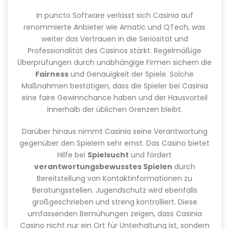
In puncto Software verlässt sich Casinia auf
renommierte Anbieter wie Amatic und QTech, was
weiter das Vertrauen in die Seriosität und
Professionalität des Casinos stärkt. Regelmäßige
Überprüfungen durch unabhängige Firmen sichern die
Fairness
und Genauigkeit der Spiele. Solche
Maßnahmen bestätigen, dass die Spieler bei Casinia
eine faire Gewinnchance haben und der Hausvorteil
innerhalb der üblichen Grenzen bleibt.
Darüber hinaus nimmt Casinia seine Verantwortung
gegenüber den Spielern sehr ernst. Das Casino bietet
Hilfe bei
Spielsucht
und fördert
verantwortungsbewusstes Spielen
durch
Bereitstellung von Kontaktinformationen zu
Beratungsstellen. Jugendschutz wird ebenfalls
großgeschrieben und streng kontrolliert. Diese
umfassenden Bemühungen zeigen, dass Casinia
Casino nicht nur ein Ort für Unterhaltung ist, sondern