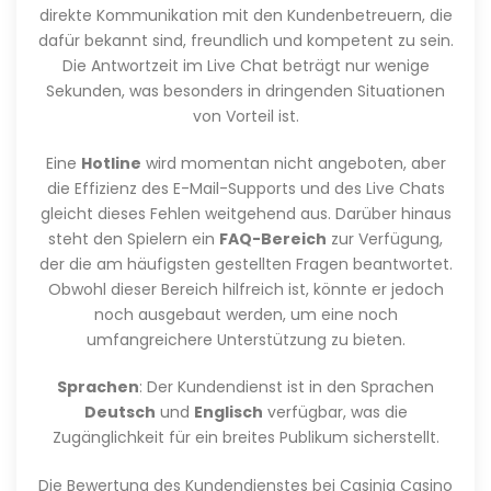
direkte Kommunikation mit den Kundenbetreuern, die
dafür bekannt sind, freundlich und kompetent zu sein.
Die Antwortzeit im Live Chat beträgt nur wenige
Sekunden, was besonders in dringenden Situationen
von Vorteil ist.
Eine
Hotline
wird momentan nicht angeboten, aber
die Effizienz des E-Mail-Supports und des Live Chats
gleicht dieses Fehlen weitgehend aus. Darüber hinaus
steht den Spielern ein
FAQ-Bereich
zur Verfügung,
der die am häufigsten gestellten Fragen beantwortet.
Obwohl dieser Bereich hilfreich ist, könnte er jedoch
noch ausgebaut werden, um eine noch
umfangreichere Unterstützung zu bieten.
Sprachen
: Der Kundendienst ist in den Sprachen
Deutsch
und
Englisch
verfügbar, was die
Zugänglichkeit für ein breites Publikum sicherstellt.
Die Bewertung des Kundendienstes bei Casinia Casino