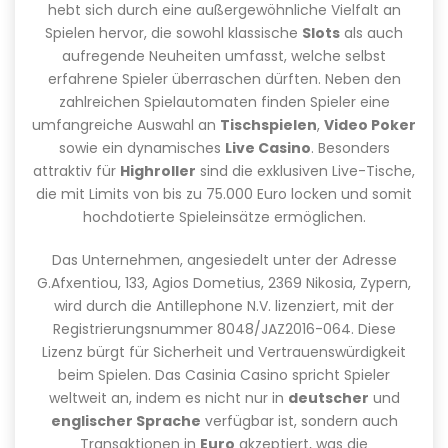
hebt sich durch eine außergewöhnliche Vielfalt an
Spielen hervor, die sowohl klassische
Slots
als auch
aufregende Neuheiten umfasst, welche selbst
erfahrene Spieler überraschen dürften. Neben den
zahlreichen Spielautomaten finden Spieler eine
umfangreiche Auswahl an
Tischspielen
,
Video Poker
sowie ein dynamisches
Live Casino
. Besonders
attraktiv für
Highroller
sind die exklusiven Live-Tische,
die mit Limits von bis zu 75.000 Euro locken und somit
hochdotierte Spieleinsätze ermöglichen.
Das Unternehmen, angesiedelt unter der Adresse
G.Afxentiou, 133, Agios Dometius, 2369 Nikosia, Zypern,
wird durch die Antillephone N.V. lizenziert, mit der
Registrierungsnummer 8048/JAZ2016-064. Diese
Lizenz bürgt für Sicherheit und Vertrauenswürdigkeit
beim Spielen. Das Casinia Casino spricht Spieler
weltweit an, indem es nicht nur in
deutscher
und
englischer Sprache
verfügbar ist, sondern auch
Transaktionen in
Euro
akzeptiert, was die