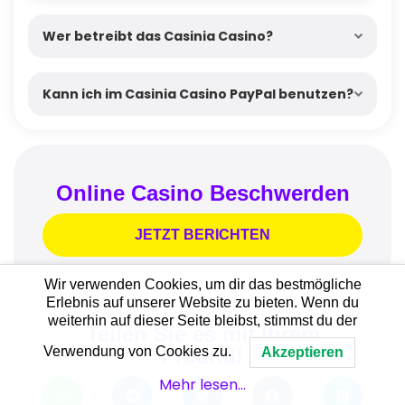
Wer betreibt das Casinia Casino?
Kann ich im Casinia Casino PayPal benutzen?
Online Casino Beschwerden
JETZT BERICHTEN
Wir verwenden Cookies, um dir das bestmögliche
Erlebnis auf unserer Website zu bieten. Wenn du
weiterhin auf dieser Seite bleibst, stimmst du der
Teilen Sie es mit Ihrem
Freund!
Verwendung von Cookies zu.
Akzeptieren
Mehr lesen…