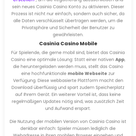
sein neues Casinia Casino Konto zu aktivieren. Dieser
Prozess ist nicht nur einfach, sondern auch sicher, da
alle Daten verschlüsselt übertragen werden, um die
Privatsphäre und Sicherheit der Benutzer zu
gewährleisten.
Casinia Casino Mobile
Für Spielende, die gerne mobil sind, bietet das Casinia
Casino eine optimale Lösung: Statt einer nativen
App
,
die heruntergeladen werden muss, stellt das Casino
eine hochfunktionale
mobile Webseite
zur
Verfügung. Diese webbasierte Plattform macht den
Download überflüssig und spart zudem Speicherplatz
auf Ihrem Gerät. Ein weiterer Vorteil ist, dass keine
regelmäßigen Updates nötig sind, was zusätzlich Zeit
und Aufwand erspart.
Die Nutzung der mobilen Version von Casinia Casino ist
denkbar einfach: Spieler müssen lediglich die
Webadresse in ihren mobilen Browser eingeben und