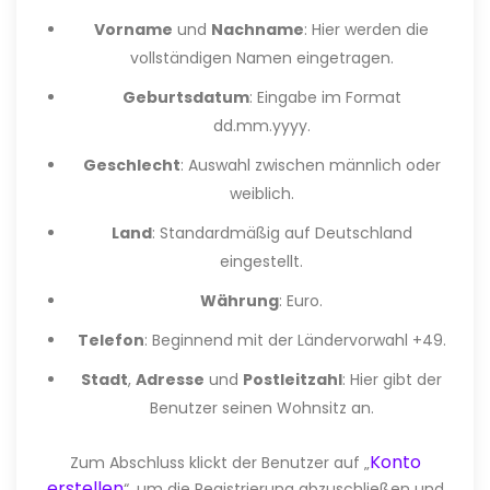
Vorname
und
Nachname
: Hier werden die
vollständigen Namen eingetragen.
Geburtsdatum
: Eingabe im Format
dd.mm.yyyy.
Geschlecht
: Auswahl zwischen männlich oder
weiblich.
Land
: Standardmäßig auf Deutschland
eingestellt.
Währung
: Euro.
Telefon
: Beginnend mit der Ländervorwahl +49.
Stadt
,
Adresse
und
Postleitzahl
: Hier gibt der
Benutzer seinen Wohnsitz an.
Konto
Zum Abschluss klickt der Benutzer auf „
erstellen
“, um die Registrierung abzuschließen und