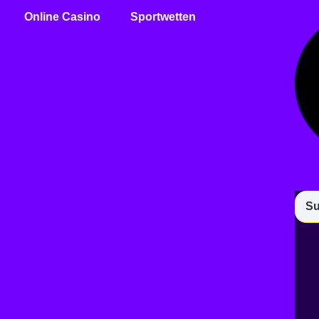
Online Casino
Sportwetten