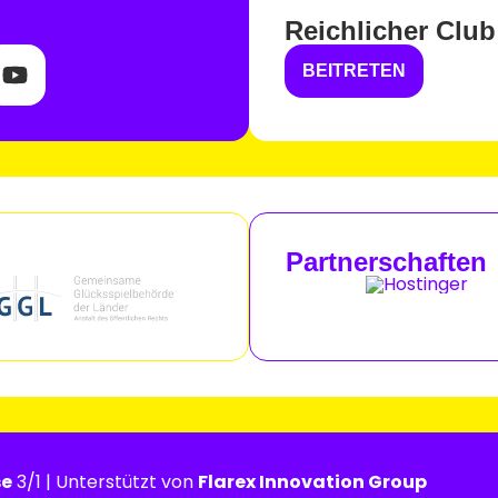
Reichlicher Club
BEITRETEN
Partnerschaften
se
3/1 | Unterstützt von
Flarex Innovation Group