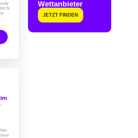
Wettanbieter
Lucky
100 %
von
JETZT FINDEN
 im
o
lten
bonus