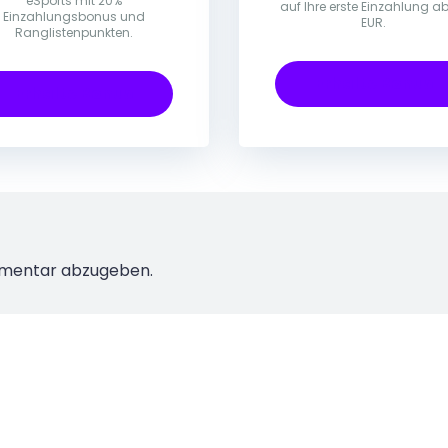
eSports mit 20%
auf Ihre erste Einzahlung a
Einzahlungsbonus und
EUR.
Ranglistenpunkten.
Erhalte Bonus
Erhalte Bonus
mmentar abzugeben.