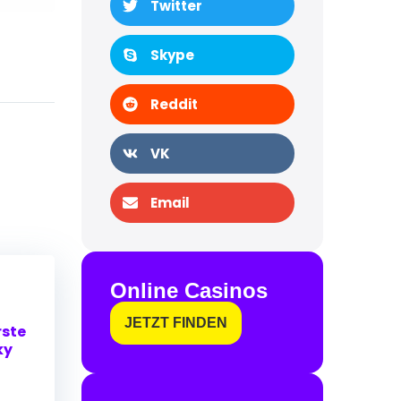
Twitter
Skype
Reddit
VK
Email
Online Casinos
JETZT FINDEN
rste
ky