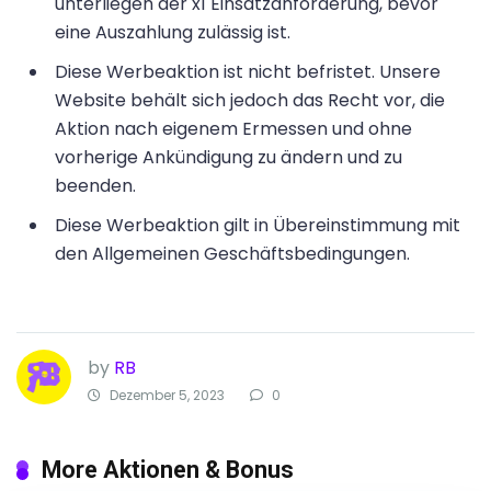
unterliegen der x1 Einsatzanforderung, bevor
eine Auszahlung zulässig ist.
Diese Werbeaktion ist nicht befristet. Unsere
Website behält sich jedoch das Recht vor, die
Aktion nach eigenem Ermessen und ohne
vorherige Ankündigung zu ändern und zu
beenden.
Diese Werbeaktion gilt in Übereinstimmung mit
den Allgemeinen Geschäftsbedingungen.
by
RB
Dezember 5, 2023
0
More Aktionen & Bonus