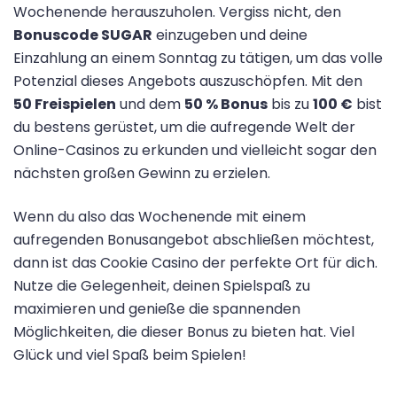
Wochenende herauszuholen. Vergiss nicht, den
Bonuscode SUGAR
einzugeben und deine
Einzahlung an einem Sonntag zu tätigen, um das volle
Potenzial dieses Angebots auszuschöpfen. Mit den
50 Freispielen
und dem
50 % Bonus
bis zu
100 €
bist
du bestens gerüstet, um die aufregende Welt der
Online-Casinos zu erkunden und vielleicht sogar den
nächsten großen Gewinn zu erzielen.
Wenn du also das Wochenende mit einem
aufregenden Bonusangebot abschließen möchtest,
dann ist das Cookie Casino der perfekte Ort für dich.
Nutze die Gelegenheit, deinen Spielspaß zu
maximieren und genieße die spannenden
Möglichkeiten, die dieser Bonus zu bieten hat. Viel
Glück und viel Spaß beim Spielen!