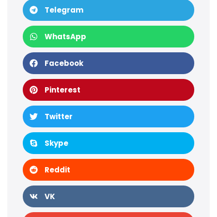
Telegram
WhatsApp
Facebook
Pinterest
Twitter
Skype
Reddit
VK