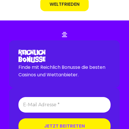
WELTFRIEDEN
Finde mit Reichlich Bonusse die besten
Casinos und Wettanbieter.