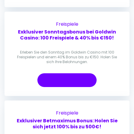
Freispiele
Exklusiver Sonntagsbonus bei Goldwin
Casino: 100 Freispiele & 40% bis €150!
Erleben Sie den Sonntag im Goldwin Casino mit 100
Freispielen und einem 40% Bonus bis zu €150. Holen Sie
sich Ihre Belohnungen.
Erhalte Bonus
Freispiele
Exklusiver Betmaximus Bonus: Holen Sie
sich jetzt 100% bis zu 500€!