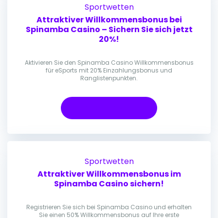
Sportwetten
Attraktiver Willkommensbonus bei
Spinamba Casino – Sichern Sie sich jetzt
20%!
Aktivieren Sie den Spinamba Casino Willkommensbonus
für eSports mit 20% Einzahlungsbonus und
Ranglistenpunkten.
Erhalte Bonus
Sportwetten
Attraktiver Willkommensbonus im
Spinamba Casino sichern!
Registrieren Sie sich bei Spinamba Casino und erhalten
Sie einen 50% Willkommensbonus auf Ihre erste