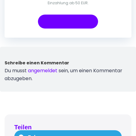
Einzahlung ab 50 EUR.
Erhalte Bonus
Schreibe einen Kommentar
Du musst
angemeldet
sein, um einen Kommentar
abzugeben.
Teilen