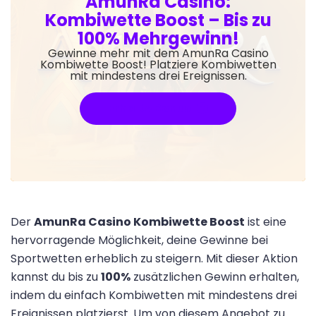
AmunRa Casino:
Kombiwette Boost – Bis zu
100% Mehrgewinn!
Gewinne mehr mit dem AmunRa Casino
Kombiwette Boost! Platziere Kombiwetten
mit mindestens drei Ereignissen.
Erhalte Bonus
Der
AmunRa Casino Kombiwette Boost
ist eine
hervorragende Möglichkeit, deine Gewinne bei
Sportwetten erheblich zu steigern. Mit dieser Aktion
kannst du bis zu
100%
zusätzlichen Gewinn erhalten,
indem du einfach Kombiwetten mit mindestens drei
Ereignissen platzierst. Um von diesem Angebot zu