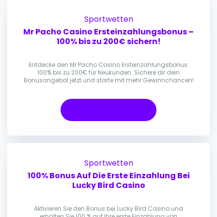
Sportwetten
Mr Pacho Casino Ersteinzahlungsbonus –
100% bis zu 200€ sichern!
Entdecke den Mr Pacho Casino Ersteinzahlungsbonus:
100% bis zu 200€ für Neukunden. Sichere dir dein
Bonusangebot jetzt und starte mit mehr Gewinnchancen!
Erhalte Bonus
Sportwetten
100% Bonus Auf Die Erste Einzahlung Bei
Lucky Bird Casino
Aktivieren Sie den Bonus bei Lucky Bird Casino und
erhalten Sie 100 % auf Ihre erste Einzahlung von