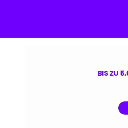
BIS ZU 