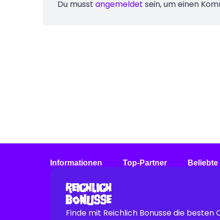
Du musst
angemeldet
sein, um einen Ko
Informationen
Top-Partner
Beliebte 
Finde mit Reichlich Bonusse die besten 