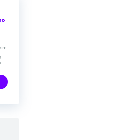
no
0
!
e im
r
R.
x.