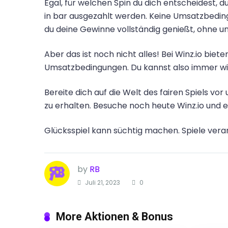
Egal, für welchen Spin du dich entscheidest, du
in bar ausgezahlt werden. Keine Umsatzbeding
du deine Gewinne vollständig genießt, ohne u
Aber das ist noch nicht alles! Bei Winz.io bie
Umsatzbedingungen. Du kannst also immer wie
Bereite dich auf die Welt des fairen Spiels
zu erhalten. Besuche noch heute Winz.io und e
Glücksspiel kann süchtig machen. Spiele ver
by
RB
Juli 21, 2023
0
More Aktionen & Bonus