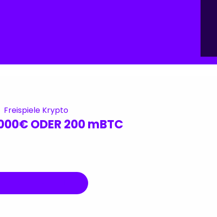
Freispiele
Krypto
5.000€ ODER 200 mBTC
Erhalte Bonus