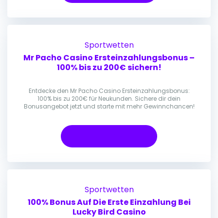
Sportwetten
Mr Pacho Casino Ersteinzahlungsbonus –
100% bis zu 200€ sichern!
Entdecke den Mr Pacho Casino Ersteinzahlungsbonus:
100% bis zu 200€ für Neukunden. Sichere dir dein
Bonusangebot jetzt und starte mit mehr Gewinnchancen!
Erhalte Bonus
Sportwetten
100% Bonus Auf Die Erste Einzahlung Bei
Lucky Bird Casino