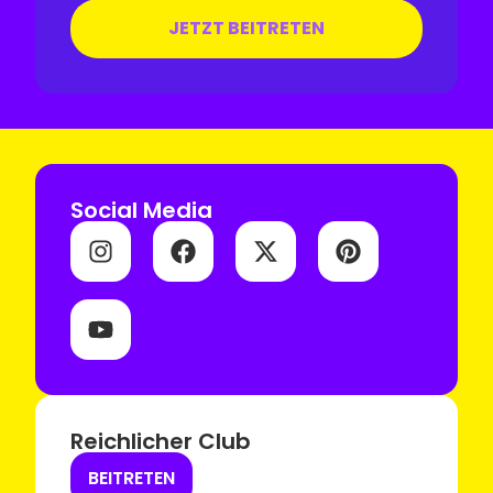
Social Media
Reichlicher Club
BEITRETEN