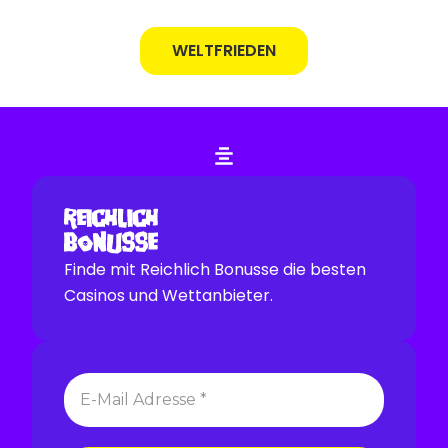
WELTFRIEDEN
Finde mit Reichlich Bonusse die besten
Casinos und Wettanbieter.