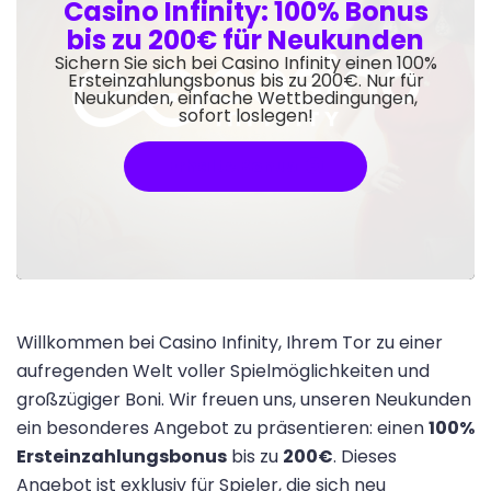
Casino Infinity: 100% Bonus
bis zu 200€ für Neukunden
Sichern Sie sich bei Casino Infinity einen 100%
Ersteinzahlungsbonus bis zu 200€. Nur für
Neukunden, einfache Wettbedingungen,
sofort loslegen!
Erhalte Bonus
Willkommen bei Casino Infinity, Ihrem Tor zu einer
aufregenden Welt voller Spielmöglichkeiten und
großzügiger Boni. Wir freuen uns, unseren Neukunden
ein besonderes Angebot zu präsentieren: einen
100%
Ersteinzahlungsbonus
bis zu
200€
. Dieses
Angebot ist exklusiv für Spieler, die sich neu