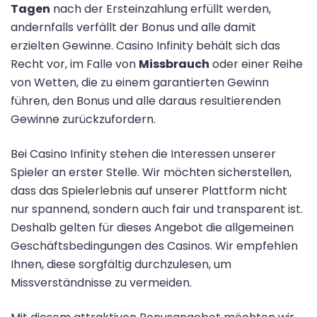
Tagen
nach der Ersteinzahlung erfüllt werden,
andernfalls verfällt der Bonus und alle damit
erzielten Gewinne. Casino Infinity behält sich das
Recht vor, im Falle von
Missbrauch
oder einer Reihe
von Wetten, die zu einem garantierten Gewinn
führen, den Bonus und alle daraus resultierenden
Gewinne zurückzufordern.
Bei Casino Infinity stehen die Interessen unserer
Spieler an erster Stelle. Wir möchten sicherstellen,
dass das Spielerlebnis auf unserer Plattform nicht
nur spannend, sondern auch fair und transparent ist.
Deshalb gelten für dieses Angebot die allgemeinen
Geschäftsbedingungen des Casinos. Wir empfehlen
Ihnen, diese sorgfältig durchzulesen, um
Missverständnisse zu vermeiden.