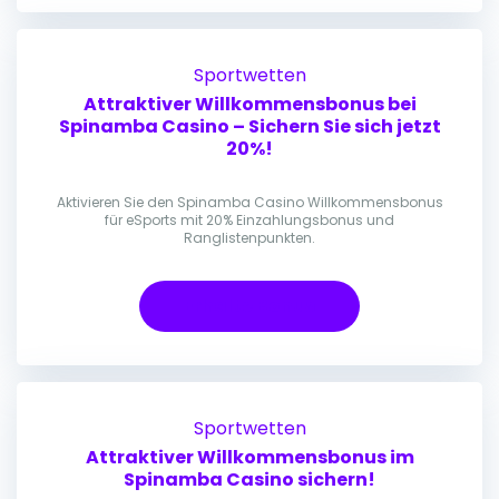
Sportwetten
Attraktiver Willkommensbonus bei
Spinamba Casino – Sichern Sie sich jetzt
20%!
Aktivieren Sie den Spinamba Casino Willkommensbonus
für eSports mit 20% Einzahlungsbonus und
Ranglistenpunkten.
Erhalte Bonus
Sportwetten
Attraktiver Willkommensbonus im
Spinamba Casino sichern!