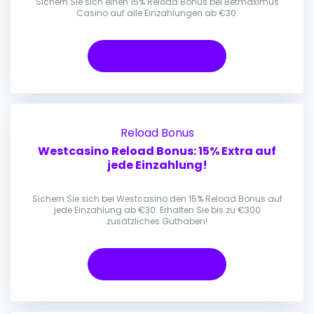
Sichern Sie sich einen 15% Reload Bonus bei Betmaximus
Casino auf alle Einzahlungen ab €30.
Erhalte Bonus
Reload Bonus
Westcasino Reload Bonus: 15% Extra auf
jede Einzahlung!
Sichern Sie sich bei Westcasino den 15% Reload Bonus auf
jede Einzahlung ab €30. Erhalten Sie bis zu €300
zusätzliches Guthaben!
Erhalte Bonus