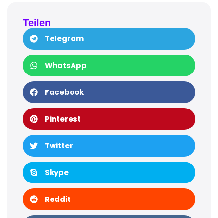
Teilen
Telegram
WhatsApp
Facebook
Pinterest
Twitter
Skype
Reddit