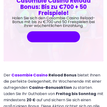
Casombie Casino Reload
Bonus: Bis zu €700 + 50
Freispiele!
Holen Sie sich den Casombie Casino Reload-
Bonus mit bis zu €700 und 50 Freispielen bei
Ihrer wöchentlichen Einzahlung.
Erhalte Bonus
Der
Casombie Casino
Reload Bonus
bietet Ihnen
die perfekte Gelegenheit, Ihr Wochenende mit einer
aufregenden
Casino-Bonusaktion
zu starten.
Laden Sie Ihr Guthaben von
Freitag bis Sonntag
mit
mindestens
20 €
auf und sichern Sie sich einen
großzügigen Bonus. Diese Aktion richtet sich an alle