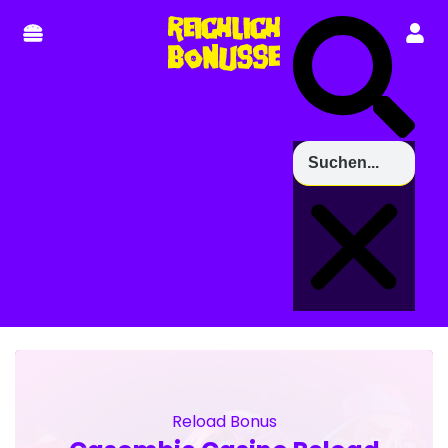
Reload Bonus