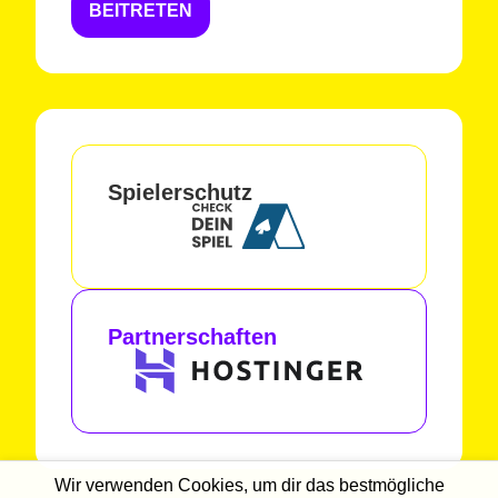
BEITRETEN
Spielerschutz
Partnerschaften
Wir verwenden Cookies, um dir das bestmögliche