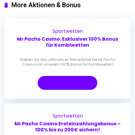
More Aktionen & Bonus
Sportwetten
Mr Pacho Casino: Exklusiver 100% Bonus
für Kombiwetten
Erleben Sie den ultimativen Nervenkitzel bei Mr Pacho
Casino mit unserem 100% Bonus für Kombiwetten!
Erhalte Bonus
Sportwetten
Mr Pacho Casino Ersteinzahlungsbonus –
100% bis zu 200€ sichern!