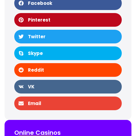
Facebook
Pinterest
Twitter
Skype
Reddit
VK
Email
Online Casinos