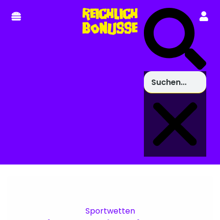
Sportwetten