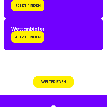
JETZT FINDEN
Wettanbieter
JETZT FINDEN
WELTFRIEDEN