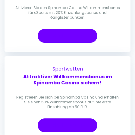
Aktivieren Sie den Spinamba Casino Willkommensbonus
für eSports mit 20% Einzahlungsbonus und
Ranglistenpunkten.
Erhalte Bonus
Sportwetten
Attraktiver Willkommensbonus im
Spinamba Casino sichern!
Registrieren Sie sich bei Spinamba Casino und erhalten
Sie einen 50% Willkommensbonus auf Ihre erste
Einzahlung ab 50 EUR.
Erhalte Bonus