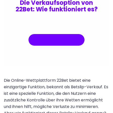
Die Verkaufsoption von
22Bet: Wie funktioniert es?
Erhalte Bonus
Die Online-Wettplattform 22Bet bietet eine
einzigartige Funktion, bekannt als Betslip-Verkauf. Es
ist eine spezielle Funktion, die den Nutzern eine
zusätzliche Kontrolle über ihre Wetten ermöglicht
und ihnen hilft, mögliche Verluste zu minimieren.