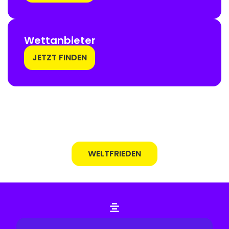
Wettanbieter
JETZT FINDEN
WELTFRIEDEN