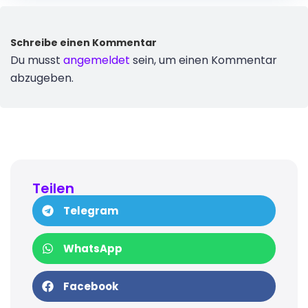
Schreibe einen Kommentar
Du musst
angemeldet
sein, um einen Kommentar
abzugeben.
Teilen
Telegram
WhatsApp
Facebook