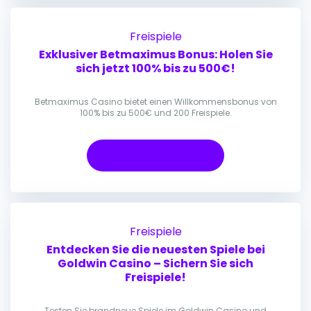
Freispiele
Exklusiver Betmaximus Bonus: Holen Sie
sich jetzt 100% bis zu 500€!
Betmaximus Casino bietet einen Willkommensbonus von
100% bis zu 500€ und 200 Freispiele.
Erhalte Bonus
Freispiele
Entdecken Sie die neuesten Spiele bei
Goldwin Casino – Sichern Sie sich
Freispiele!
Testen Sie brandneue Spiele im Goldwin Casino und