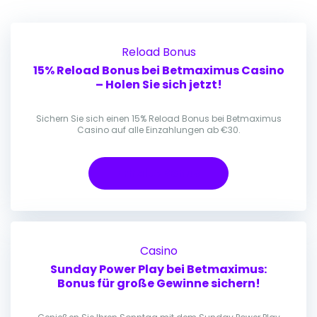
Reload Bonus
15% Reload Bonus bei Betmaximus Casino
– Holen Sie sich jetzt!
Sichern Sie sich einen 15% Reload Bonus bei Betmaximus
Casino auf alle Einzahlungen ab €30.
Erhalte Bonus
Casino
Sunday Power Play bei Betmaximus:
Bonus für große Gewinne sichern!