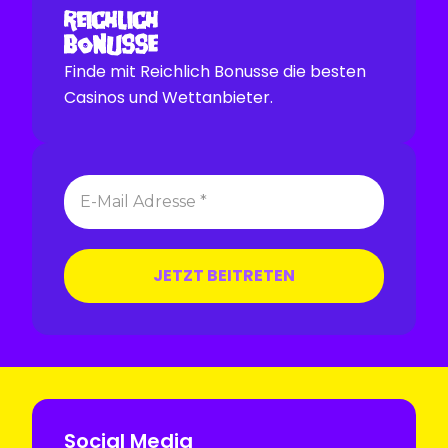
Finde mit Reichlich Bonusse die besten
Casinos und Wettanbieter.
Social Media