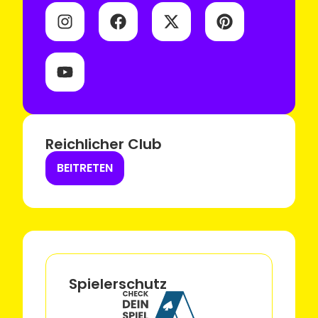
Reichlicher Club
BEITRETEN
Spielerschutz