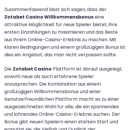
Zusammenfassend lässt sich sagen, dass der
Zotabet Casino Willkommensbonus
eine
attraktive Möglichkeit für neue Spieler bietet, ihre
ersten Einzahlungen zu maximieren und das Beste
aus ihrem Online-Casino-Erlebnis zu machen. Mit
klaren Bedingungen und einem großzügigen Bonus ist
dies ein Angebot, das man nicht verpassen sollte.
Die
Zotabet Casino
Plattform ist darauf ausgelegt,
sowohl neue als auch erfahrene Spieler
anzusprechen. Die Kombination aus einem
großzügigen Willkommensbonus und einer
benutzerfreundlichen Plattform macht es zu einer
ausgezeichneten Wahl für alle, die ein spannendes
und lohnendes Online-Casino-Erlebnis suchen. Der
Bonus gibt neuen Spielern einen starken Start und
ermutigt sie, die Vielfalt und Qualität der