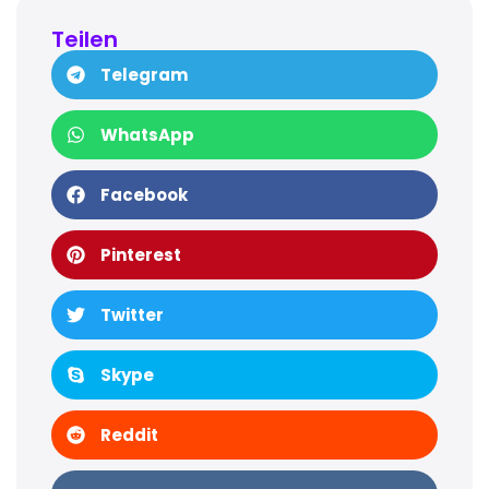
Teilen
Telegram
WhatsApp
Facebook
Pinterest
Twitter
Skype
Reddit