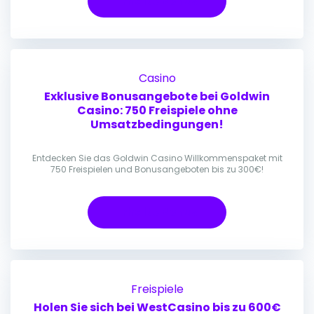
Erhalte Bonus
Casino
Exklusive Bonusangebote bei Goldwin
Casino: 750 Freispiele ohne
Umsatzbedingungen!
Entdecken Sie das Goldwin Casino Willkommenspaket mit
750 Freispielen und Bonusangeboten bis zu 300€!
Erhalte Bonus
Freispiele
Holen Sie sich bei WestCasino bis zu 600€