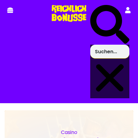
Casino