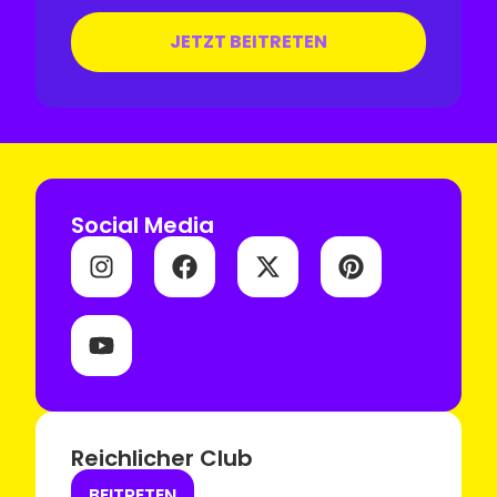
Social Media
Reichlicher Club
BEITRETEN