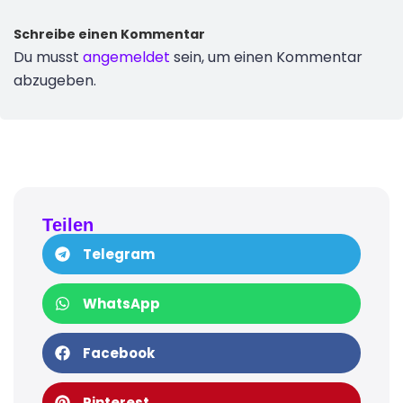
Schreibe einen Kommentar
Du musst
angemeldet
sein, um einen Kommentar
abzugeben.
Teilen
Telegram
WhatsApp
Facebook
Pinterest