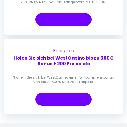
750 Freispielen und Bonusangeboten bis zu 300€!
Erhalte Bonus
Freispiele
Holen Sie sich bei WestCasino bis zu 600€
Bonus + 200 Freispiele
Sichern Sie sich bei WestCasino einen Willkommensbonus
von bis zu 600€ und 200 Freispiele.
Erhalte Bonus