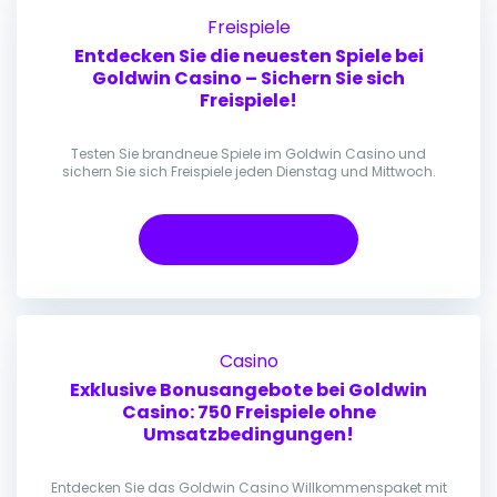
Freispiele
Entdecken Sie die neuesten Spiele bei
Goldwin Casino – Sichern Sie sich
Freispiele!
Testen Sie brandneue Spiele im Goldwin Casino und
sichern Sie sich Freispiele jeden Dienstag und Mittwoch.
Erhalte Bonus
Casino
Exklusive Bonusangebote bei Goldwin
Casino: 750 Freispiele ohne
Umsatzbedingungen!
Entdecken Sie das Goldwin Casino Willkommenspaket mit