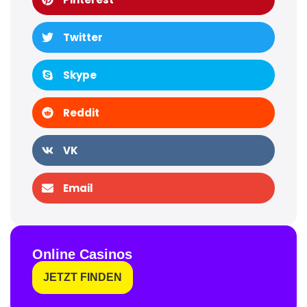
Twitter
Skype
Reddit
VK
Email
Online Casinos
JETZT FINDEN