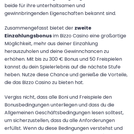
beide für ihre unterhaltsamen und
gewinnbringenden Eigenschaften bekannt sind.
Zusammengefasst bietet der
zweite
Einzahlungsbonus
im Bizzo Casino eine großartige
Möglichkeit, mehr aus deiner Einzahlung
herauszuholen und deine Gewinnchancen zu
erhöhen. Mit bis zu 300 € Bonus und 50 Freispielen
kannst du dein Spielerlebnis auf die nächste Stufe
heben. Nutze diese Chance und genieße die Vorteile,
die das Bizzo Casino zu bieten hat.
Vergiss nicht, dass alle Boni und Freispiele den
Bonusbedingungen unterliegen und dass du die
Allgemeinen Geschäftsbedingungen lesen solltest,
um sicherzustellen, dass du alle Anforderungen
erfüllst. Wenn du diese Bedingungen verstehst und