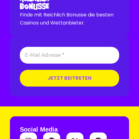
Finde mit Reichlich Bonusse die besten
Casinos und Wettanbieter.
Social Media