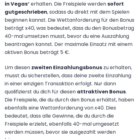
in Vegas
“ erhalten. Die Freispiele werden
sofort
gutgeschrieben
, sodass du direkt mit dem Spielen
beginnen kannst. Die Wettanforderung für den Bonus
beträgt x40, was bedeutet, dass du den Bonusbetrag
40-mal umsetzen musst, bevor du eine Auszahlung
beantragen kannst. Der maximale Einsatz mit einem
aktiven Bonus beträgt 5 €.
Um diesen
zweiten Einzahlungsbonus
zu erhalten,
musst du sicherstellen, dass deine zweite Einzahlung
in einer einzigen Transaktion erfolgt. Nur dann
qualifizierst du dich für diesen
attraktiven Bonus
.
Die Freispiele, die du durch den Bonus erhältst, haben
ebenfalls eine Wettanforderung von x40. Dies
bedeutet, dass alle Gewinne, die du durch die
Freispiele erzielst, ebenfalls 40-mal umgesetzt
werden müssen, bevor sie ausgezahlt werden