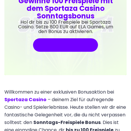
Gewinne 100 Freispiele mit
dem Sportaza Casino
Sonntagsbonus
Hol dir bis zu 100 Freispiele bei Sportaza
Casino. Setze 800 EUR auf ELA Games, um
den Bonus zu aktivieren.
Erhalte Bonus
Willkommen zu einer exklusiven Bonusaktion bei
Sportaza Casino
– deinem Ziel für aufregende
Casino- und Spielerlebnisse. Heute stellen wir dir eine
fantastische Gelegenheit vor, die du nicht verpassen
solltest: den
Sonntags-Freispiele Bonus
. Dies ist
eine einmalige Chance, dir
bis zu 100 Freispiele
zu