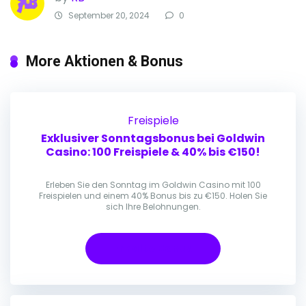
September 20, 2024
0
More Aktionen & Bonus
Freispiele
Exklusiver Sonntagsbonus bei Goldwin
Casino: 100 Freispiele & 40% bis €150!
Erleben Sie den Sonntag im Goldwin Casino mit 100
Freispielen und einem 40% Bonus bis zu €150. Holen Sie
sich Ihre Belohnungen.
Erhalte Bonus