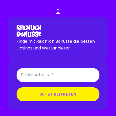
Finde mit Reichlich Bonusse die besten
Casinos und Wettanbieter.