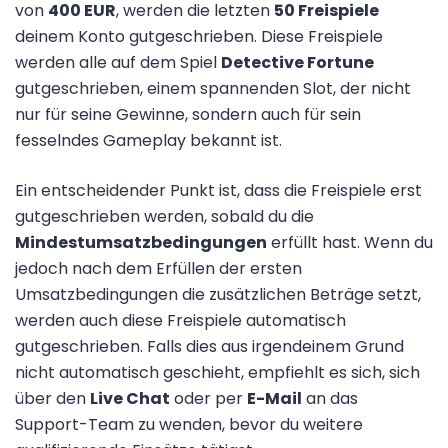
von
400 EUR
, werden die letzten
50 Freispiele
deinem Konto gutgeschrieben. Diese Freispiele
werden alle auf dem Spiel
Detective Fortune
gutgeschrieben, einem spannenden Slot, der nicht
nur für seine Gewinne, sondern auch für sein
fesselndes Gameplay bekannt ist.
Ein entscheidender Punkt ist, dass die Freispiele erst
gutgeschrieben werden, sobald du die
Mindestumsatzbedingungen
erfüllt hast. Wenn du
jedoch nach dem Erfüllen der ersten
Umsatzbedingungen die zusätzlichen Beträge setzt,
werden auch diese Freispiele automatisch
gutgeschrieben. Falls dies aus irgendeinem Grund
nicht automatisch geschieht, empfiehlt es sich, sich
über den
Live Chat
oder per
E-Mail
an das
Support-Team zu wenden, bevor du weitere