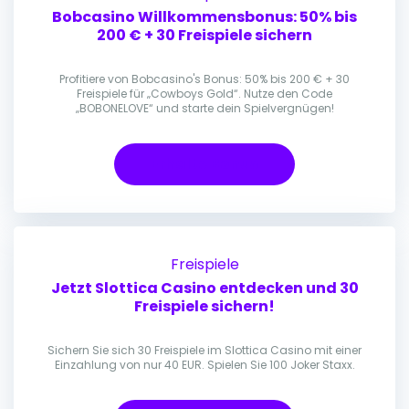
Bobcasino Willkommensbonus: 50% bis
200 € + 30 Freispiele sichern
Profitiere von Bobcasino's Bonus: 50% bis 200 € + 30
Freispiele für „Cowboys Gold“. Nutze den Code
„BOBONELOVE“ und starte dein Spielvergnügen!
Erhalte Bonus
Freispiele
Jetzt Slottica Casino entdecken und 30
Freispiele sichern!
Sichern Sie sich 30 Freispiele im Slottica Casino mit einer
Einzahlung von nur 40 EUR. Spielen Sie 100 Joker Staxx.