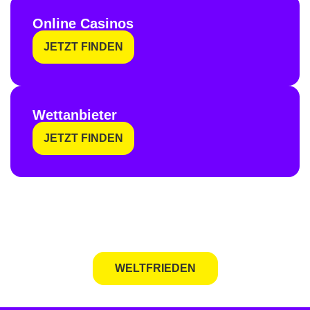
Online Casinos
JETZT FINDEN
Wettanbieter
JETZT FINDEN
WELTFRIEDEN