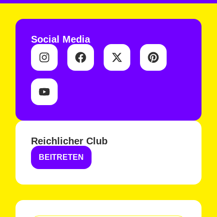
Social Media
Reichlicher Club
BEITRETEN