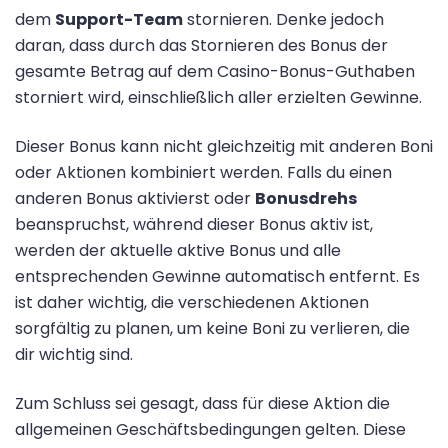
dem
Support-Team
stornieren. Denke jedoch
daran, dass durch das Stornieren des Bonus der
gesamte Betrag auf dem Casino-Bonus-Guthaben
storniert wird, einschließlich aller erzielten Gewinne.
Dieser Bonus kann nicht gleichzeitig mit anderen Boni
oder Aktionen kombiniert werden. Falls du einen
anderen Bonus aktivierst oder
Bonusdrehs
beanspruchst, während dieser Bonus aktiv ist,
werden der aktuelle aktive Bonus und alle
entsprechenden Gewinne automatisch entfernt. Es
ist daher wichtig, die verschiedenen Aktionen
sorgfältig zu planen, um keine Boni zu verlieren, die
dir wichtig sind.
Zum Schluss sei gesagt, dass für diese Aktion die
allgemeinen Geschäftsbedingungen gelten. Diese