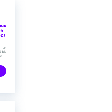
mus
ch
0€!
inen
 bis
e.