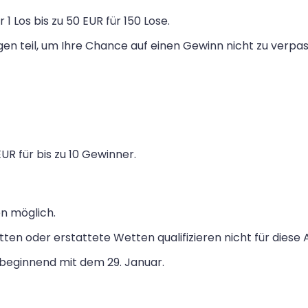
1 Los bis zu 50 EUR für 150 Lose.
n teil, um Ihre Chance auf einen Gewinn nicht zu verpas
UR für bis zu 10 Gewinner.
n möglich.
ten oder erstattete Wetten qualifizieren nicht für diese A
 beginnend mit dem 29. Januar.