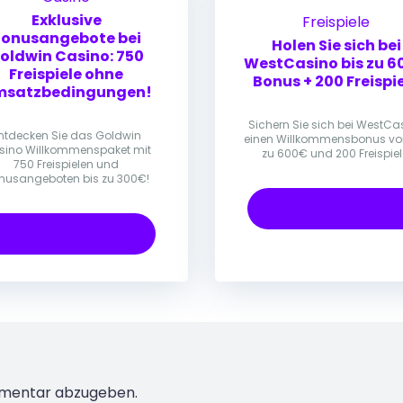
Exklusive
Freispiele
Bonusangebote bei
Holen Sie sich bei
oldwin Casino: 750
WestCasino bis zu 
Freispiele ohne
Bonus + 200 Freispi
msatzbedingungen!
Sichern Sie sich bei WestCa
ntdecken Sie das Goldwin
einen Willkommensbonus vo
sino Willkommenspaket mit
zu 600€ und 200 Freispiel
750 Freispielen und
nusangeboten bis zu 300€!
Erhalte Bonus
Erhalte Bonus
mmentar abzugeben.