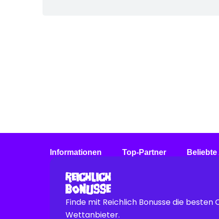
Informationen
Top-Partner
Beliebte 
Finde mit Reichlich Bonusse die besten 
Wettanbieter.