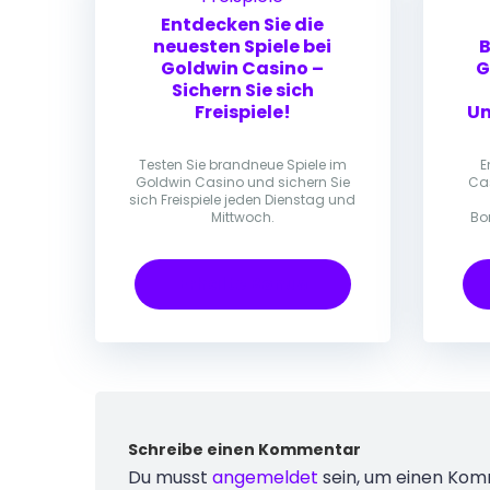
Entdecken Sie die
neuesten Spiele bei
Goldwin Casino –
G
Sichern Sie sich
Freispiele!
U
Testen Sie brandneue Spiele im
E
Goldwin Casino und sichern Sie
Ca
sich Freispiele jeden Dienstag und
Mittwoch.
Bo
Erhalte Bonus
Schreibe einen Kommentar
Du musst
angemeldet
sein, um einen Ko