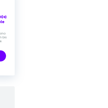
600€
ele
sino
n bis
e.