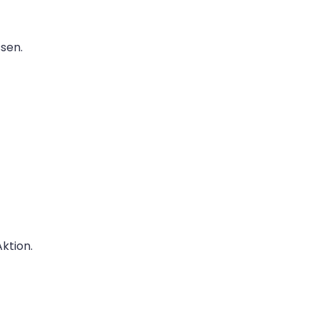
sen.
ktion.