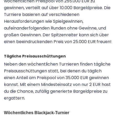
wöchentlichen Preispool von 255.000 EUR zu
gewinnen, verteilt auf über 10.000 Bargeldpreise. Die
Turniere basieren auf verschiedenen
Herausforderungen wie Spielgewinnen,
aufeinanderfolgenden Runden ohne Gewinne, und
großen Gewinnen. Der Spitzenreiter kann sich über
einen beeindruckenden Preis von 25.000 EUR freuen!
Tägliche Preisausschüttungen
Neben den wöchentlichen Turnieren finden tägliche
Preisausschüttungen statt, bei denen du täglich
einen Anteil am Preispool von 35.000 EUR gewinnen
kannst. Mit einem Mindesteinsatz von nur 2 EUR hast
du die Chance, zufällig generierte Bargeldpreise zu
ergattern.
Wöchentliches Blackjack-Turnier