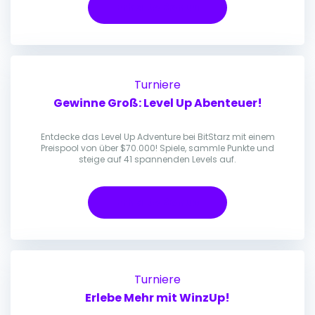
Erhalte Bonus
Turniere
Gewinne Groß: Level Up Abenteuer!
Entdecke das Level Up Adventure bei BitStarz mit einem
Preispool von über $70.000! Spiele, sammle Punkte und
steige auf 41 spannenden Levels auf.
Erhalte Bonus
Turniere
Erlebe Mehr mit WinzUp!