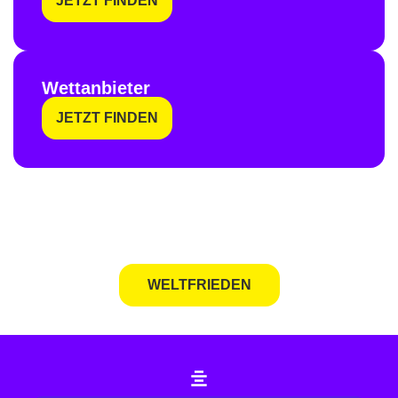
JETZT FINDEN
Wettanbieter
JETZT FINDEN
WELTFRIEDEN