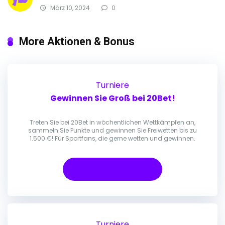
März 10, 2024
0
More Aktionen & Bonus
Turniere
Gewinnen Sie Groß bei 20Bet!
Treten Sie bei 20Bet in wöchentlichen Wettkämpfen an,
sammeln Sie Punkte und gewinnen Sie Freiwetten bis zu
1.500 €! Für Sportfans, die gerne wetten und gewinnen.
Erhalte Bonus
Turniere