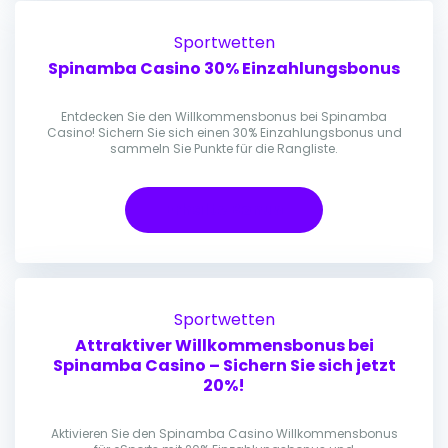
Sportwetten
Spinamba Casino 30% Einzahlungsbonus
Entdecken Sie den Willkommensbonus bei Spinamba
Casino! Sichern Sie sich einen 30% Einzahlungsbonus und
sammeln Sie Punkte für die Rangliste.
Erhalte Bonus
Sportwetten
Attraktiver Willkommensbonus bei
Spinamba Casino – Sichern Sie sich jetzt
20%!
Aktivieren Sie den Spinamba Casino Willkommensbonus