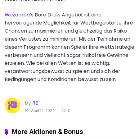
Wazamba
’s Bore Draw Angebot ist eine
hervorragende Möglichkeit für Wettbegeisterte, ihre
Chancen zu maximieren und gleichzeitig das Risiko
eines Verlustes zu minimieren. Mit der Teilnahme an
diesem Programm können Spieler ihre Wettstrategie
verbessern und vielleicht sogar risikofreie Gewinne
erzielen. Wie bei allen Wetten ist es wichtig,
verantwortungsbewusst zu spielen und sich der
Bedingungen und Konditionen bewusst zu sein.
by
RB
April 14, 2024
0
More Aktionen & Bonus