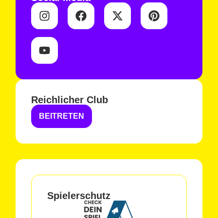
Reichlicher Club
BEITRETEN
Spielerschutz