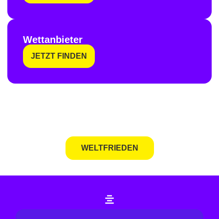
Wettanbieter
JETZT FINDEN
WELTFRIEDEN