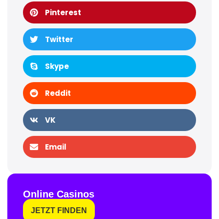
Pinterest
Twitter
Skype
Reddit
VK
Email
Online Casinos
JETZT FINDEN