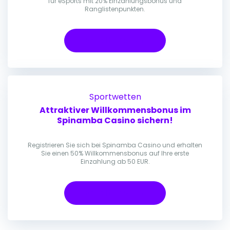
für eSports mit 20% Einzahlungsbonus und
Ranglistenpunkten.
Erhalte Bonus
Sportwetten
Attraktiver Willkommensbonus im
Spinamba Casino sichern!
Registrieren Sie sich bei Spinamba Casino und erhalten
Sie einen 50% Willkommensbonus auf Ihre erste
Einzahlung ab 50 EUR.
Erhalte Bonus