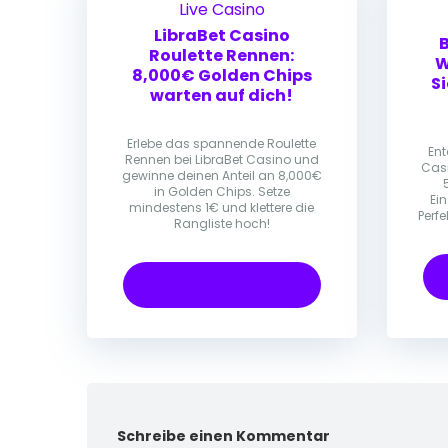
Live Casino
LibraBet Casino
Roulette Rennen:
W
8,000€ Golden Chips
Si
warten auf dich!
Erlebe das spannende Roulette
En
Rennen bei LibraBet Casino und
Casi
gewinne deinen Anteil an 8,000€
in Golden Chips. Setze
Ei
mindestens 1€ und klettere die
Perfe
Rangliste hoch!
Erhalte Bonus
Schreibe einen Kommentar