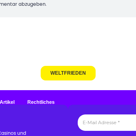
mmentar abzugeben.
WELTFRIEDEN
Artikel
Rechtliches
Casinos und