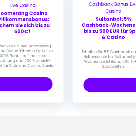
Cashback Bonus
Li
Live Casino
Casino
Boomerang Casino
Sultanbet: 5%
illkommensbonus:
Cashback-Wochene
chern Sie sich bis zu
bis zu 500 EUR für Sp
500€!
& Casino
tdecken Sie den Boomerang
no Bonus: Erhalten Sie bis zu
Erhalten Sie 5% Cashback auf
500€ Bonus auf Ihre erste
Nettoverluste bei Sultanbet 
nzahlung und 200 Freispiele!
Wochenende! Bis zu 500 EUR
kt für Slots und Casino Spiele.
Sportwetten.
Erhalte Bonus
Erhalte Bonus