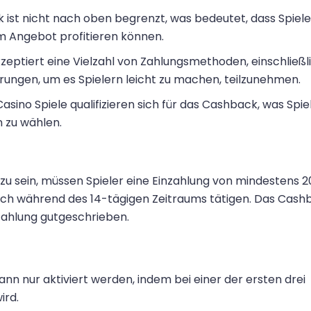
ist nicht nach oben begrenzt, was bedeutet, dass Spiele
 Angebot profitieren können.
akzeptiert eine Vielzahl von Zahlungsmethoden, einschließl
ungen, um es Spielern leicht zu machen, teilzunehmen.
e Casino Spiele qualifizieren sich für das Cashback, was Spie
en zu wählen.
zu sein, müssen Spieler eine Einzahlung von mindestens 
ich während des 14-tägigen Zeitraums tätigen. Das Cash
zahlung gutgeschrieben.
ann nur aktiviert werden, indem bei einer der ersten drei
ird.