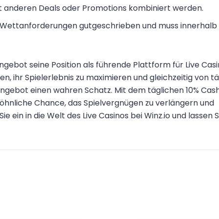
 anderen Deals oder Promotions kombiniert werden.
 Wettanforderungen gutgeschrieben und muss innerhalb 
gebot seine Position als führende Plattform für Live Cas
hen, ihr Spielerlebnis zu maximieren und gleichzeitig von t
 Angebot einen wahren Schatz. Mit dem täglichen 10% Ca
wöhnliche Chance, das Spielvergnügen zu verlängern und
ie ein in die Welt des Live Casinos bei Winz.io und lassen S