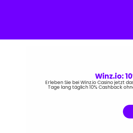
Winz.io: 
Erleben Sie bei Winz.io Casino jetzt d
Tage lang täglich 10% Cashback ohn