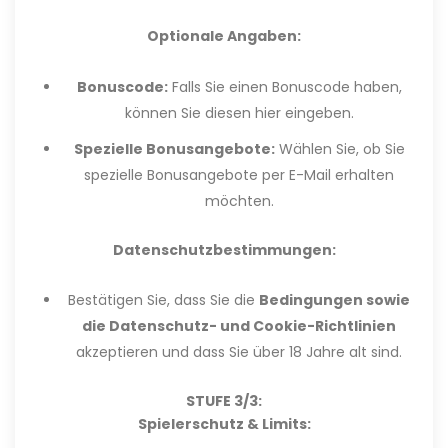
Optionale Angaben:
Bonuscode:
Falls Sie einen Bonuscode haben,
können Sie diesen hier eingeben.
Spezielle Bonusangebote:
Wählen Sie, ob Sie
spezielle Bonusangebote per E-Mail erhalten
möchten.
Datenschutzbestimmungen:
Bestätigen Sie, dass Sie die
Bedingungen sowie
die Datenschutz- und Cookie-Richtlinien
akzeptieren und dass Sie über 18 Jahre alt sind.
STUFE 3/3:
Spielerschutz & Limits: