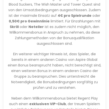
Blood Suckers, The Wish Master und Tower Quest sind
von den Umsatzbedingungen ausgeschlossen. Zudem
ist der maximale Einsatz auf
4€ pro Spielrunde
oder
0,50€ pro Gewinnlinie
limitiert. Für Einzahlungen mit
Skrill
oder
Neteller
ist es zudem nicht möglich, den
Willkommensbonus in Anspruch zu nehmen, da diese
Zahlungsmethoden von der Bonusqualifikation
ausgeschlossen sind.
Ein weiterer wichtiger Hinweis ist, dass Spieler, die
bereits in einem anderen Casino von Aspire Global
einen Bonus beansprucht haben, nicht berechtigt sind,
einen weiteren Bonus in einem anderen Casino der
Gruppe zu beanspruchen. Dies unterstreicht die
Notwendigkeit, die Bonusbedingungen sorgfältig zu
prüfen und zu verstehen.
Neben dem Willkommensbonus bietet Regent Play
auch einen
exklusiven VIP-Club
, der treuen Spielern