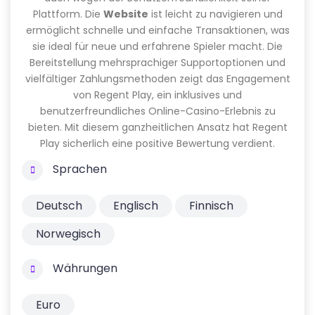
Plattform. Die
Website
ist leicht zu navigieren und
ermöglicht schnelle und einfache Transaktionen, was
sie ideal für neue und erfahrene Spieler macht. Die
Bereitstellung mehrsprachiger Supportoptionen und
vielfältiger Zahlungsmethoden zeigt das Engagement
von Regent Play, ein inklusives und
benutzerfreundliches Online-Casino-Erlebnis zu
bieten. Mit diesem ganzheitlichen Ansatz hat Regent
Play sicherlich eine positive Bewertung verdient.
Sprachen
Deutsch
Englisch
Finnisch
Norwegisch
Währungen
Euro