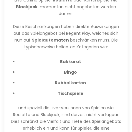
Live Casino Spiele,
Roulette
oder Kartenspiele wie
Blackjack
, momentan nicht angeboten werden
dürfen.
Diese Beschränkungen haben direkte Auswirkungen
auf das Spielangebot bei Regent Play, welches sich
nun auf
Spielautomaten
beschränken muss. Die
typischerweise beliebten Kategorien wie:
Bakkarat
Bingo
Rubbelkarten
Tischspiele
und speziell die Live-Versionen von Spielen wie
Roulette und Blackjack, sind derzeit nicht verfügbar.
Dies schränkt die Vielfalt und Tiefe des Spielangebots
erheblich ein und kann für Spieler, die eine