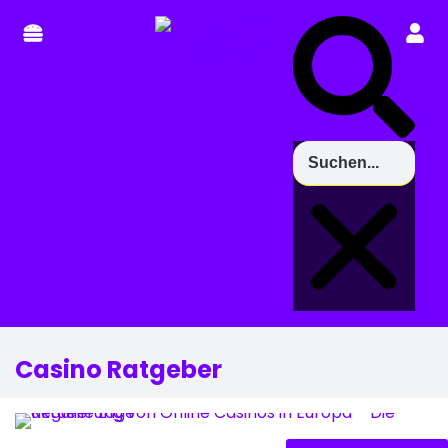
Casino Ratgeber