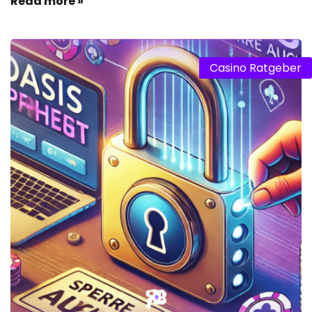
Read more »
Casino Ratgeber