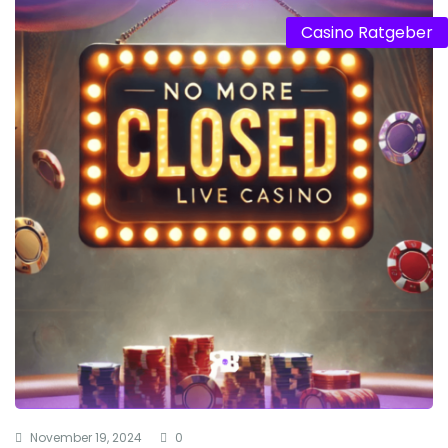
Casino Ratgeber
November 19, 2024
0