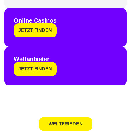
Online Casinos
JETZT FINDEN
Wettanbieter
JETZT FINDEN
WELTFRIEDEN