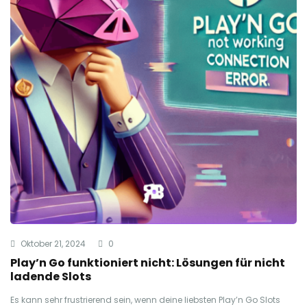
Oktober 21, 2024
0
Play’n Go funktioniert nicht: Lösungen für nicht
ladende Slots
Es kann sehr frustrierend sein, wenn deine liebsten Play’n Go Slots