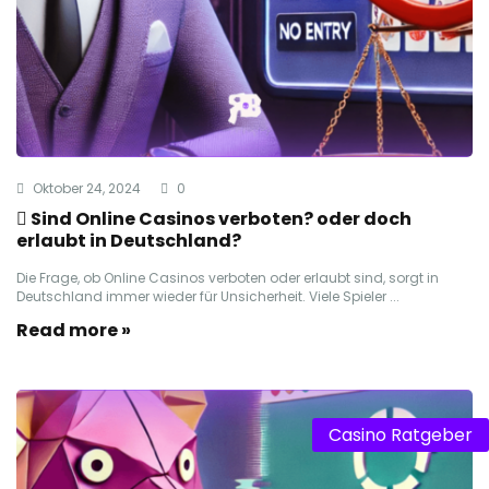
Oktober 24, 2024
0
Sind Online Casinos verboten? oder doch
erlaubt in Deutschland?
Die Frage, ob Online Casinos verboten oder erlaubt sind, sorgt in
Deutschland immer wieder für Unsicherheit. Viele Spieler ...
Read more »
Casino Ratgeber