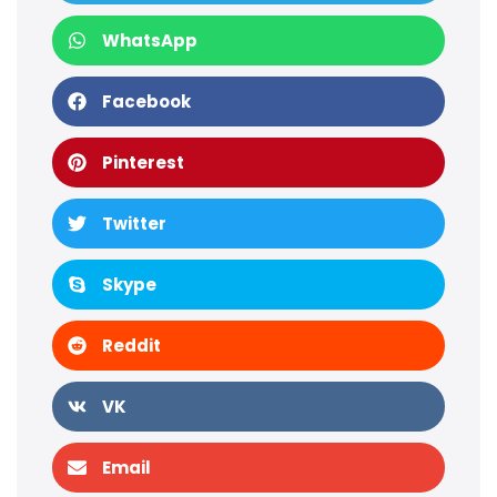
WhatsApp
Facebook
Pinterest
Twitter
Skype
Reddit
VK
Email