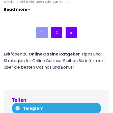
plötzlich nicht mehr laden oder gar nicht ...
Read more »
1
2
»
Leitfäden zu
Online Casino Ratgeber
, Tipps und
Strategien für Online Casinos. Bleiben Sie informiert
über die besten Casinos und Bonus!
Teilen
Telegram