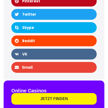
Pinterest
Twitter
Skype
Reddit
VK
Email
Online Casinos
JETZT FINDEN