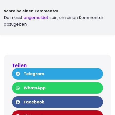
Schreibe einen Kommentar
Du musst
angemeldet
sein, um einen Kommentar
abzugeben.
Teilen
Telegram
WhatsApp
Facebook