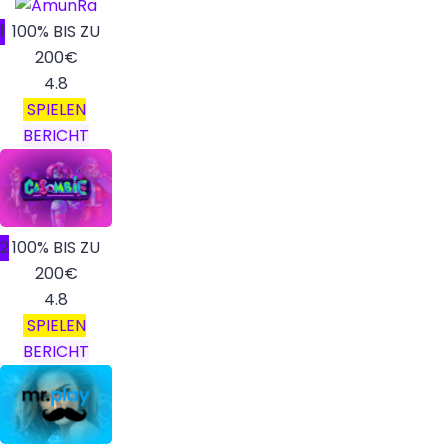
1
100% BIS ZU
200€
4.8
SPIELEN
BERICHT
2
100% BIS ZU
200€
4.8
SPIELEN
BERICHT