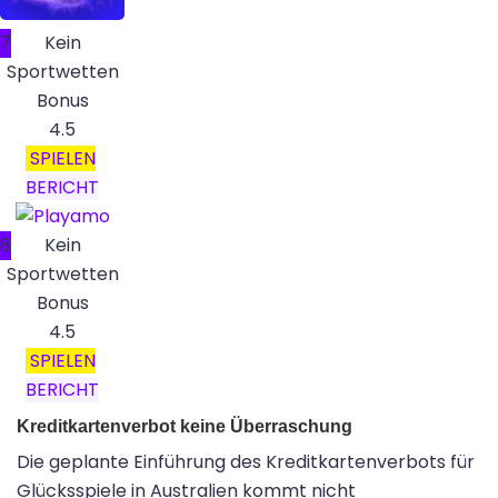
7
Kein
Sportwetten
Bonus
4.5
SPIELEN
BERICHT
8
Kein
Sportwetten
Bonus
4.5
SPIELEN
BERICHT
Kreditkartenverbot keine Überraschung
Die geplante Einführung des Kreditkartenverbots für
Glücksspiele in Australien kommt nicht