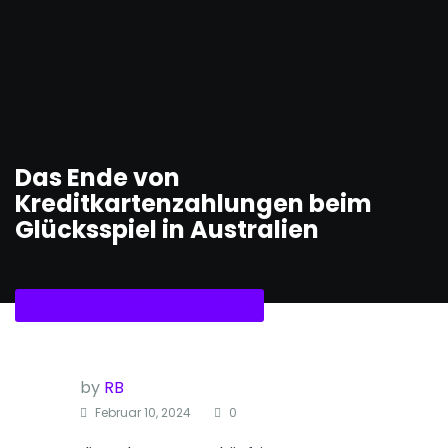
Das Ende von
Kreditkartenzahlungen beim
Glücksspiel in Australien
Online Casino Nachrichten
by
RB
Februar 10, 2024
0