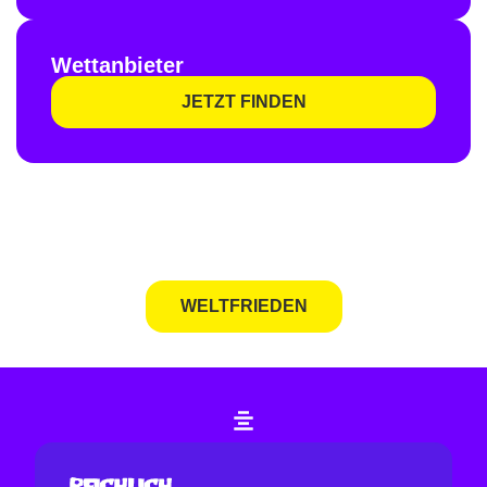
Wettanbieter
JETZT FINDEN
WELTFRIEDEN