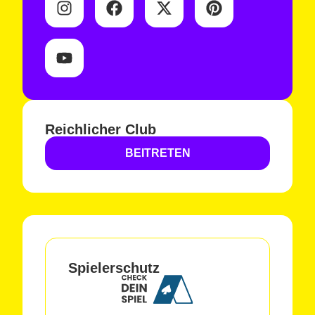
Reichlicher Club
BEITRETEN
Spielerschutz