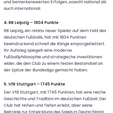
und bemerkenswerten Erfolgen, sowohl national als
auch international.
4. RB Leipzig – 1804 Punkte
RB Leipzig, ein relativ neuer Spieler auf dem Feld des
deutschen Fußballs, hat mit 1804 Punkten
beeindruckend schnell die Ränge emporgeklettert.
Ihr Aufstieg spiegelt eine moderne
Fußballphilosophie und strategische Investitionen
wider, die den Club zu einem festen Bestandteil an
der Spitze der Bundesliga gemacht haben.
5. VfB Stuttgart – 1745 Punkte
Der VfB Stuttgart, mit 1745 Punkten, hat eine reiche
Geschichte und Tradition im deutschen Fußball. Der
Club hat Höhen und Tiefen erlebt, aber seine
Beiträge zur Entwicklung des Spiels in Deutschland