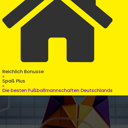
Reichlich Bonusse
»
Spaß Plus
»
Die besten Fußballmannschaften Deutschlands