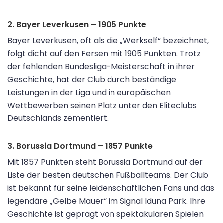
2. Bayer Leverkusen – 1905 Punkte
Bayer Leverkusen, oft als die „Werkself“ bezeichnet,
folgt dicht auf den Fersen mit 1905 Punkten. Trotz
der fehlenden Bundesliga-Meisterschaft in ihrer
Geschichte, hat der Club durch beständige
Leistungen in der Liga und in europäischen
Wettbewerben seinen Platz unter den Eliteclubs
Deutschlands zementiert.
3. Borussia Dortmund – 1857 Punkte
Mit 1857 Punkten steht Borussia Dortmund auf der
Liste der besten deutschen Fußballteams. Der Club
ist bekannt für seine leidenschaftlichen Fans und das
legendäre „Gelbe Mauer“ im Signal Iduna Park. Ihre
Geschichte ist geprägt von spektakulären Spielen