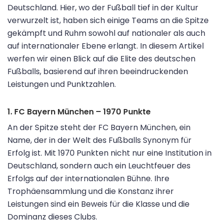
Deutschland. Hier, wo der Fußball tief in der Kultur
verwurzelt ist, haben sich einige Teams an die Spitze
gekämpft und Ruhm sowohl auf nationaler als auch
auf internationaler Ebene erlangt. In diesem Artikel
werfen wir einen Blick auf die Elite des deutschen
Fußballs, basierend auf ihren beeindruckenden
Leistungen und Punktzahlen.
1. FC Bayern München – 1970 Punkte
An der Spitze steht der FC Bayern München, ein
Name, der in der Welt des Fußballs Synonym für
Erfolg ist. Mit 1970 Punkten nicht nur eine Institution in
Deutschland, sondern auch ein Leuchtfeuer des
Erfolgs auf der internationalen Bühne. Ihre
Trophäensammlung und die Konstanz ihrer
Leistungen sind ein Beweis für die Klasse und die
Dominanz dieses Clubs.