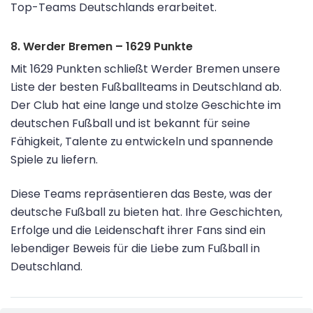
Top-Teams Deutschlands erarbeitet.
8. Werder Bremen – 1629 Punkte
Mit 1629 Punkten schließt Werder Bremen unsere
Liste der besten Fußballteams in Deutschland ab.
Der Club hat eine lange und stolze Geschichte im
deutschen Fußball und ist bekannt für seine
Fähigkeit, Talente zu entwickeln und spannende
Spiele zu liefern.
Diese Teams repräsentieren das Beste, was der
deutsche Fußball zu bieten hat. Ihre Geschichten,
Erfolge und die Leidenschaft ihrer Fans sind ein
lebendiger Beweis für die Liebe zum Fußball in
Deutschland.