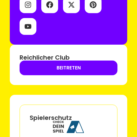
Reichlicher Club
BEITRETEN
Spielerschutz