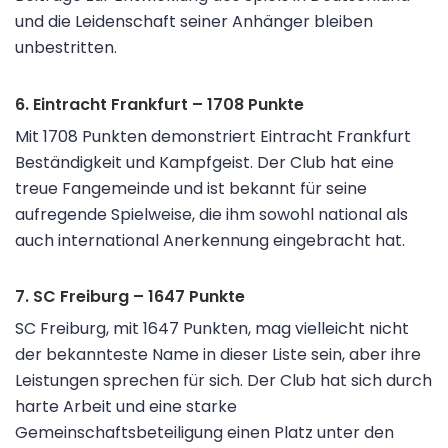
und die Leidenschaft seiner Anhänger bleiben
unbestritten.
6. Eintracht Frankfurt – 1708 Punkte
Mit 1708 Punkten demonstriert Eintracht Frankfurt
Beständigkeit und Kampfgeist. Der Club hat eine
treue Fangemeinde und ist bekannt für seine
aufregende Spielweise, die ihm sowohl national als
auch international Anerkennung eingebracht hat.
7. SC Freiburg – 1647 Punkte
SC Freiburg, mit 1647 Punkten, mag vielleicht nicht
der bekannteste Name in dieser Liste sein, aber ihre
Leistungen sprechen für sich. Der Club hat sich durch
harte Arbeit und eine starke
Gemeinschaftsbeteiligung einen Platz unter den