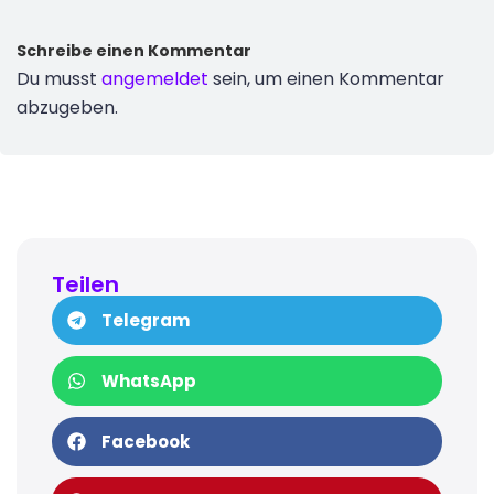
Schreibe einen Kommentar
Du musst
angemeldet
sein, um einen Kommentar
abzugeben.
Teilen
Telegram
WhatsApp
Facebook