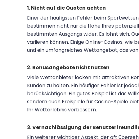
1. Nicht auf die Quoten achten
Einer der häufigsten Fehler beim Sportwetten 
bestimmen nicht nur die Höhe Ihres potenziel
bestimmten Ausgangs wider. Es lohnt sich, Qu
variieren können. Einige Online-Casinos, wie b
und ein umfangreiches Wettangebot, das von F
2. Bonusangebote nicht nutzen
Viele Wettanbieter locken mit attraktiven 
Kunden zu halten. Ein häufiger Fehler ist jedo
berücksichtigen. Ein gutes Beispiel ist das W
sondern auch Freispiele für Casino-Spiele b
Ihr Wetterlebnis verbessern.
3. Vernachlässigung der Benutzerfreundlic
Ein weiterer wichtiger Aspekt, der oft überseh