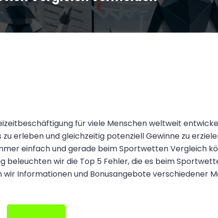
izeitbeschäftigung für viele Menschen weltweit entwickel
 zu erleben und gleichzeitig potenziell Gewinne zu erziel
 immer einfach und gerade beim Sportwetten Vergleich k
rag beleuchten wir die Top 5 Fehler, die es beim Sportwet
ren wir Informationen und Bonusangebote verschiedener M