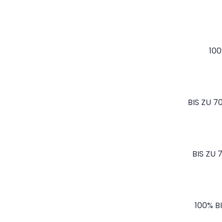
100
BIS ZU 7
BIS ZU 
100% B