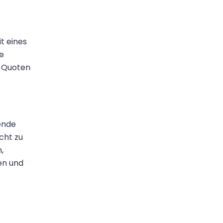
t eines
e
e Quoten
ende
cht zu
,
en und