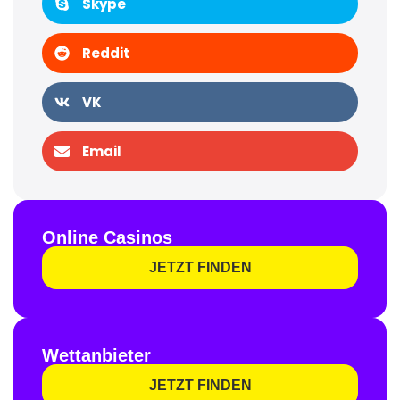
Skype
Reddit
VK
Email
Online Casinos
JETZT FINDEN
Wettanbieter
JETZT FINDEN