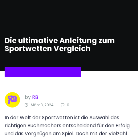
Die ultimative Anleitung zum
Sportwetten Vergleich
Online Casino Nachrichten
by
RB
März 3, 2024
0
In der Welt der Sportwetten ist die Auswahl des
richtigen Buchmachers entscheidend für den Erfolg
und das Vergnügen am Spiel. Doch mit der Vielzahl