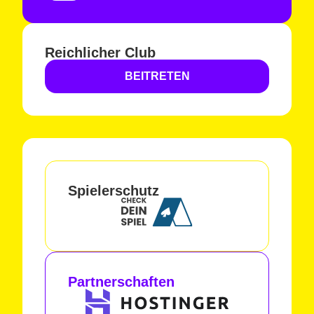
Reichlicher Club
BEITRETEN
Spielerschutz
Partnerschaften