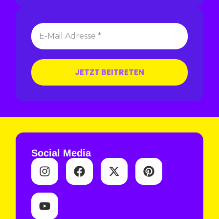
Social Media