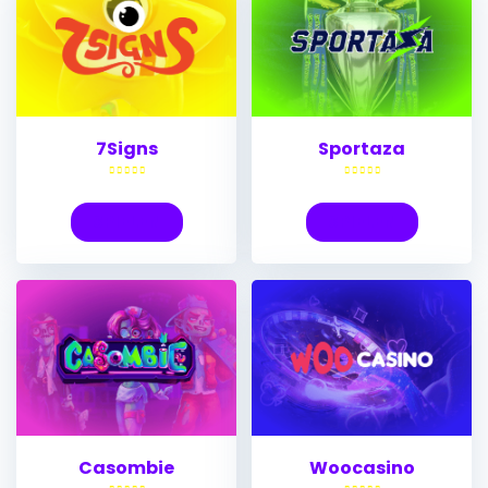
7Signs
Sportaza
SPIELEN
SPIELEN
Casombie
Woocasino