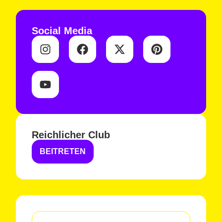
Social Media
Reichlicher Club
BEITRETEN