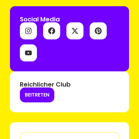
Social Media
Reichlicher Club
BEITRETEN