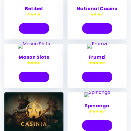
Betibet
National Casino
SPIELEN
SPIELEN
Mason Slots
Frumzi
SPIELEN
SPIELEN
Spinanga
SPIELEN