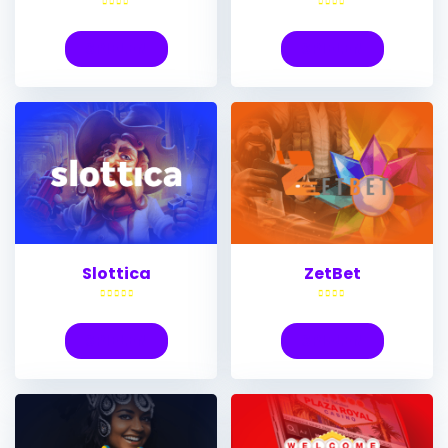
SPIELEN
SPIELEN
Slottica
ZetBet
SPIELEN
SPIELEN