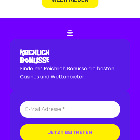
WELTFRIEDEN
Finde mit Reichlich Bonusse die besten
Casinos und Wettanbieter.