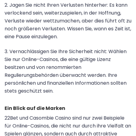
2. Jagen Sie nicht Ihren Verlusten hinterher: Es kann
verlockend sein, weiterzuspielen, in der Hoffnung,
Verluste wieder wettzumachen, aber dies führt oft zu
noch größeren Verlusten. Wissen Sie, wann es Zeit ist,
eine Pause einzulegen.
3. Vernachlässigen Sie Ihre Sicherheit nicht: Wählen
Sie nur Online-Casinos, die eine gültige Lizenz
besitzen und von renommierten
Regulierungsbehörden überwacht werden. Ihre
persönlichen und finanziellen Informationen sollten
stets geschützt sein.
Ein Blick auf die Marken
22Bet und Casombie Casino sind nur zwei Beispiele
für Online-Casinos, die nicht nur durch ihre Vielfalt an
Spielen glänzen, sondern auch durch attraktive