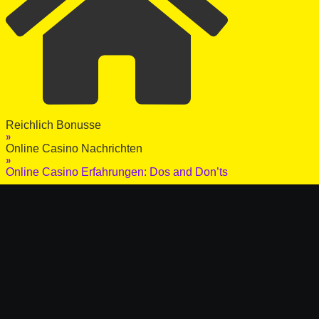
Reichlich Bonusse
»
Online Casino Nachrichten
»
Online Casino Erfahrungen: Dos and Don’ts