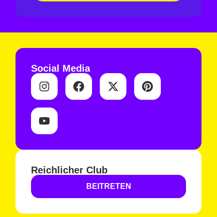
Social Media
Reichlicher Club
BEITRETEN