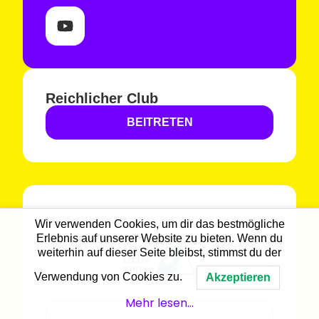
Reichlicher Club
BEITRETEN
Wir verwenden Cookies, um dir das bestmögliche
Spielerschutz
Erlebnis auf unserer Website zu bieten. Wenn du
weiterhin auf dieser Seite bleibst, stimmst du der
Verwendung von Cookies zu.
Akzeptieren
Mehr lesen…