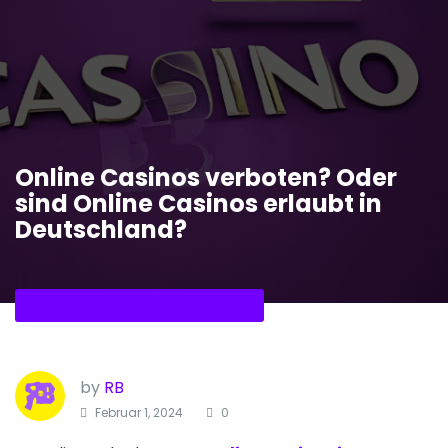
Online Casinos verboten? Oder
sind Online Casinos erlaubt in
Deutschland?
Online Casino Nachrichten
by
RB
Februar 1, 2024
0