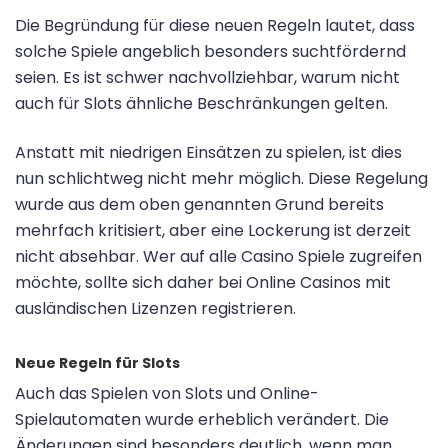
Die Begründung für diese neuen Regeln lautet, dass
solche Spiele angeblich besonders suchtfördernd
seien. Es ist schwer nachvollziehbar, warum nicht
auch für Slots ähnliche Beschränkungen gelten.
Anstatt mit niedrigen Einsätzen zu spielen, ist dies
nun schlichtweg nicht mehr möglich. Diese Regelung
wurde aus dem oben genannten Grund bereits
mehrfach kritisiert, aber eine Lockerung ist derzeit
nicht absehbar. Wer auf alle Casino Spiele zugreifen
möchte, sollte sich daher bei Online Casinos mit
ausländischen Lizenzen registrieren.
Neue Regeln für Slots
Auch das Spielen von Slots und Online-
Spielautomaten wurde erheblich verändert. Die
Änderungen sind besonders deutlich, wenn man