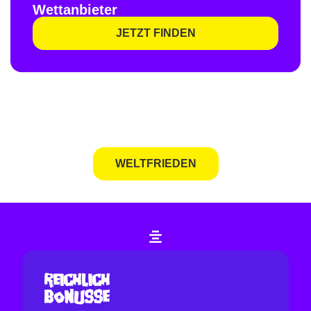
Wettanbieter
JETZT FINDEN
WELTFRIEDEN