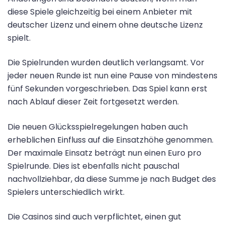
diese Spiele gleichzeitig bei einem Anbieter mit
deutscher Lizenz und einem ohne deutsche Lizenz
spielt.
Die Spielrunden wurden deutlich verlangsamt. Vor
jeder neuen Runde ist nun eine Pause von mindestens
fünf Sekunden vorgeschrieben. Das Spiel kann erst
nach Ablauf dieser Zeit fortgesetzt werden.
Die neuen Glücksspielregelungen haben auch
erheblichen Einfluss auf die Einsatzhöhe genommen.
Der maximale Einsatz beträgt nun einen Euro pro
Spielrunde. Dies ist ebenfalls nicht pauschal
nachvollziehbar, da diese Summe je nach Budget des
Spielers unterschiedlich wirkt.
Die Casinos sind auch verpflichtet, einen gut