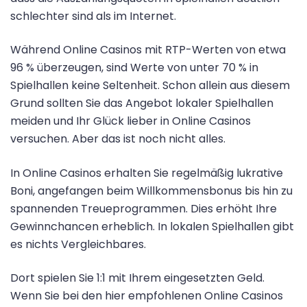
schlechter sind als im Internet.
Während Online Casinos mit RTP-Werten von etwa
96 % überzeugen, sind Werte von unter 70 % in
Spielhallen keine Seltenheit. Schon allein aus diesem
Grund sollten Sie das Angebot lokaler Spielhallen
meiden und Ihr Glück lieber in Online Casinos
versuchen. Aber das ist noch nicht alles.
In Online Casinos erhalten Sie regelmäßig lukrative
Boni, angefangen beim Willkommensbonus bis hin zu
spannenden Treueprogrammen. Dies erhöht Ihre
Gewinnchancen erheblich. In lokalen Spielhallen gibt
es nichts Vergleichbares.
Dort spielen Sie 1:1 mit Ihrem eingesetzten Geld.
Wenn Sie bei den hier empfohlenen Online Casinos