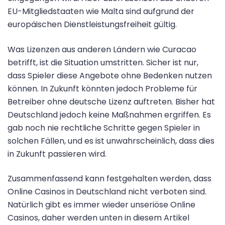
EU-Mitgliedstaaten wie Malta sind aufgrund der
europäischen Dienstleistungsfreiheit gültig.
Was Lizenzen aus anderen Ländern wie Curacao
betrifft, ist die Situation umstritten. Sicher ist nur,
dass Spieler diese Angebote ohne Bedenken nutzen
können. In Zukunft könnten jedoch Probleme für
Betreiber ohne deutsche Lizenz auftreten. Bisher hat
Deutschland jedoch keine Maßnahmen ergriffen. Es
gab noch nie rechtliche Schritte gegen Spieler in
solchen Fällen, und es ist unwahrscheinlich, dass dies
in Zukunft passieren wird.
Zusammenfassend kann festgehalten werden, dass
Online Casinos in Deutschland nicht verboten sind.
Natürlich gibt es immer wieder unseriöse Online
Casinos, daher werden unten in diesem Artikel