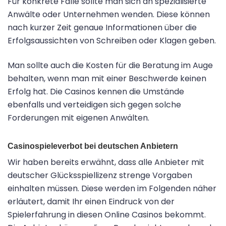
Für konkrete Fälle sollte man sich an spezialisierte
Anwälte oder Unternehmen wenden. Diese können
nach kurzer Zeit genaue Informationen über die
Erfolgsaussichten von Schreiben oder Klagen geben.
Man sollte auch die Kosten für die Beratung im Auge
behalten, wenn man mit einer Beschwerde keinen
Erfolg hat. Die Casinos kennen die Umstände
ebenfalls und verteidigen sich gegen solche
Forderungen mit eigenen Anwälten.
Casinospieleverbot bei deutschen Anbietern
Wir haben bereits erwähnt, dass alle Anbieter mit
deutscher Glücksspiellizenz strenge Vorgaben
einhalten müssen. Diese werden im Folgenden näher
erläutert, damit Ihr einen Eindruck von der
Spielerfahrung in diesen Online Casinos bekommt.