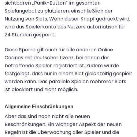
sichtbaren „Panik-Button“ im gesamten
Spielangebot zu platzieren, einschließlich der
Nutzung von Slots. Wenn dieser Knopf gedrückt wird,
wird das Spielerkonto des Nutzers automatisch für
24 Stunden gesperrt.
Diese Sperre gilt auch für alle anderen Online
Casinos mit deutscher Lizenz, bei denen der
betreffende Spieler registriert ist. Zudem wurde
festgelegt, dass nur in einem Slot gleichzeitig gespielt
werden kann. Das parallele Spielen mehrerer Slots
ist blockiert und nicht möglich.
Allgemeine Einschränkungen
Aber das sind noch nicht alle neuen
Beschränkungen. Ein wichtiger Aspekt der neuen
Regeln ist die Überwachung aller Spieler und die