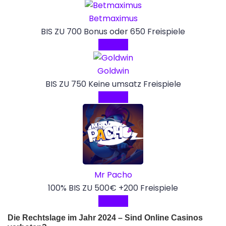
Betmaximus
BIS ZU 700 Bonus oder 650 Freispiele
SPIELEN
Goldwin
BIS ZU 750 Keine umsatz Freispiele
SPIELEN
Mr Pacho
100% BIS ZU 500€ +200 Freispiele
SPIELEN
Die Rechtslage im Jahr 2024 – Sind Online Casinos