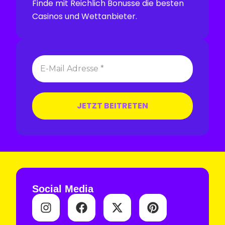
Finde mit Reichlich Bonusse die besten
Casinos und Wettanbieter.
Social Media