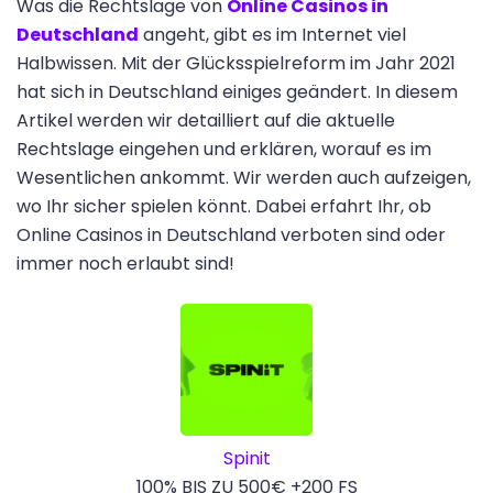
Was die Rechtslage von
Online Casinos in
Deutschland
angeht, gibt es im Internet viel
Halbwissen. Mit der Glücksspielreform im Jahr 2021
hat sich in Deutschland einiges geändert. In diesem
Artikel werden wir detailliert auf die aktuelle
Rechtslage eingehen und erklären, worauf es im
Wesentlichen ankommt. Wir werden auch aufzeigen,
wo Ihr sicher spielen könnt. Dabei erfahrt Ihr, ob
Online Casinos in Deutschland verboten sind oder
immer noch erlaubt sind!
Spinit
100% BIS ZU 500€ +200 FS