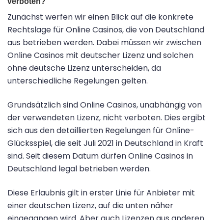
verboten?
Zunächst werfen wir einen Blick auf die konkrete
Rechtslage für Online Casinos, die von Deutschland
aus betrieben werden. Dabei müssen wir zwischen
Online Casinos mit deutscher Lizenz und solchen
ohne deutsche Lizenz unterscheiden, da
unterschiedliche Regelungen gelten.
Grundsätzlich sind Online Casinos, unabhängig von
der verwendeten Lizenz, nicht verboten. Dies ergibt
sich aus den detaillierten Regelungen für Online-
Glücksspiel, die seit Juli 2021 in Deutschland in Kraft
sind. Seit diesem Datum dürfen Online Casinos in
Deutschland legal betrieben werden.
Diese Erlaubnis gilt in erster Linie für Anbieter mit
einer deutschen Lizenz, auf die unten näher
eingegangen wird. Aber auch Lizenzen aus anderen