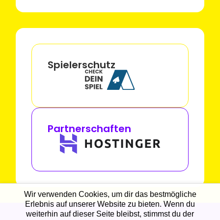
Spielerschutz
Partnerschaften
Wir verwenden Cookies, um dir das bestmögliche
Erlebnis auf unserer Website zu bieten. Wenn du
weiterhin auf dieser Seite bleibst, stimmst du der