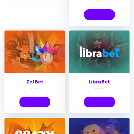
SPIELEN
ZetBet
LibraBet
SPIELEN
SPIELEN