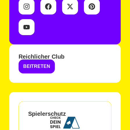
Reichlicher Club
BEITRETEN
Spielerschutz