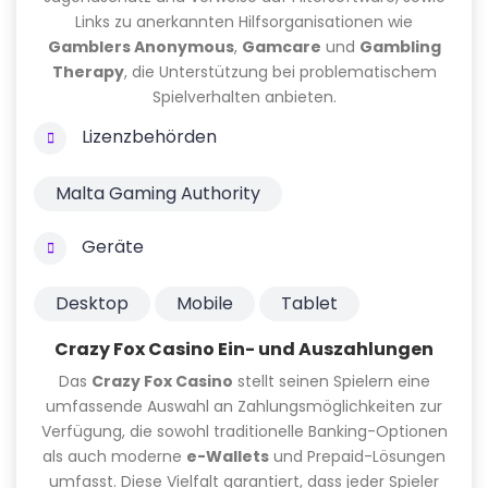
Links zu anerkannten Hilfsorganisationen wie
Gamblers Anonymous
,
Gamcare
und
Gambling
Therapy
, die Unterstützung bei problematischem
Spielverhalten anbieten.
Lizenzbehörden
Malta Gaming Authority
Geräte
Desktop
Mobile
Tablet
Crazy Fox Casino Ein- und Auszahlungen
Das
Crazy Fox Casino
stellt seinen Spielern eine
umfassende Auswahl an Zahlungsmöglichkeiten zur
Verfügung, die sowohl traditionelle Banking-Optionen
als auch moderne
e-Wallets
und Prepaid-Lösungen
umfasst. Diese Vielfalt garantiert, dass jeder Spieler