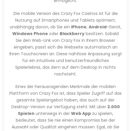
ermöglicht.
Die mobile Version des Crazy Fox Casinos ist für die
Nutzung auf Smartphones und Tablets optimiert,
unabhängig davon, ob Sie ein
iPhone
,
Android
-Gerät,
Windows
Phone
oder
Blackberry
besitzen. Sobald
Sie den Web-Link von Crazy Fox in Ihrem Browser
eingeben, passt sich die Webseite automatisch an
Ihren Touchscreen an. Diese nahtlose Anpassung sorgt
für ein intuitives und benutzerfreundliches
Spielerlebnis, das dem auf dem Desktop in nichts
nachsteht.
Eines der herausragenden Merkmale der mobilen
Plattform von Crazy Fox ist, dass Spieler Zugriff auf das
gesamte Spielangebot haben, das auch auf der
Desktop-Version zur Verfügung steht. Mit über
2.000
Spielen
unterwegs in der
Web App
zu spielen,
bedeutet, dass Sie nie einen Kompromiss bei der
Auswahl oder Qualität eingehen müssen. Egal, ob Sie