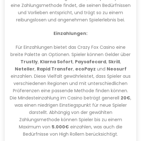
eine Zahlungsmethode findet, die seinen Bedürfnissen
und Vorlieben entspricht, und trägt so zu einem
reibungslosen und angenehmen Spielerlebnis bei.
Einzahlungen:
Für Einzahlungen bietet das Crazy Fox Casino eine
breite Palette an Optionen. Spieler können Gelder über
Trustly
,
Klarna Sofort
,
Paysafecard
,
Skrill
,
Neteller
,
Rapid Transfer
,
ecoPayz
und
Neosurf
einzahlen. Diese Vielfalt gewährleistet, dass Spieler aus
verschiedenen Regionen und mit unterschiedlichen
Präferenzen eine passende Methode finden können.
Die Mindesteinzahlung im Casino beträgt generell
20€
,
was einen niedrigen Einstiegspunkt für neue Spieler
darstellt. Abhängig von der gewählten
Zahlungsmethode können Spieler bis zu einem
Maximum von
5.000€
einzahlen, was auch die
Bedürfnisse von High Rollern berücksichtigt.