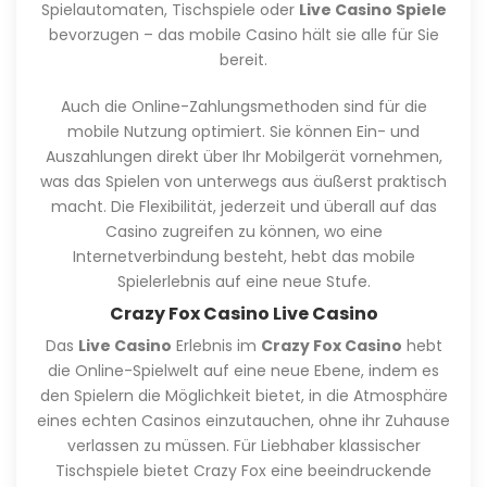
Spielautomaten, Tischspiele oder
Live Casino Spiele
bevorzugen – das mobile Casino hält sie alle für Sie
bereit.
Auch die Online-Zahlungsmethoden sind für die
mobile Nutzung optimiert. Sie können Ein- und
Auszahlungen direkt über Ihr Mobilgerät vornehmen,
was das Spielen von unterwegs aus äußerst praktisch
macht. Die Flexibilität, jederzeit und überall auf das
Casino zugreifen zu können, wo eine
Internetverbindung besteht, hebt das mobile
Spielerlebnis auf eine neue Stufe.
Crazy Fox Casino Live Casino
Das
Live Casino
Erlebnis im
Crazy Fox Casino
hebt
die Online-Spielwelt auf eine neue Ebene, indem es
den Spielern die Möglichkeit bietet, in die Atmosphäre
eines echten Casinos einzutauchen, ohne ihr Zuhause
verlassen zu müssen. Für Liebhaber klassischer
Tischspiele bietet Crazy Fox eine beeindruckende