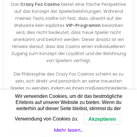
Das
Crazy Fox Casino
bietet eine frische Perspektive
auf das Konzept der Spielerbelohnungen. Während
meines Tests stellte ich fest, dass, obwohl auf der
Webseite kein explizites
VIP-Programm
beworben
wird, dies nicht bedeutet, dass treue Spieler nicht
anerkannt und belohnt werden. Dieser Ansatz ist ein
Hinweis darauf, dass das Casino einen individuelleren
Zugang zum Konzept der Loyalität und der Belohnung
von Spielern verfolgt.
Die Philosophie des Crazy Fox Casinos scheint es zu
sein, sich direkt und persönlich an seine treuesten
Spieler zu wenden, indem es ihnen maßgeschneiderte
Angebote macht. Diese können in Form von exklusiven
Wir verwenden Cookies, um dir das bestmögliche
Boni, speziellen Promotionen oder persönlichen
Erlebnis auf unserer Website zu bieten. Wenn du
weiterhin auf dieser Seite bleibst, stimmst du der
Account Managern sein, die den Spielern bei Fragen
oder Anliegen zur Seite stehen. Die Entscheidung, keine
Verwendung von Cookies zu.
Akzeptieren
standardisierten VIP-Level zu haben, könnte dazu
Mehr lesen…
dienen, eine engere und persönlichere Beziehung zu