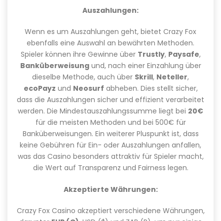
Auszahlungen:
Wenn es um Auszahlungen geht, bietet Crazy Fox
ebenfalls eine Auswahl an bewährten Methoden.
Spieler können ihre Gewinne über
Trustly
,
Paysafe
,
Banküberweisung
und, nach einer Einzahlung über
dieselbe Methode, auch über
Skrill
,
Neteller
,
ecoPayz
und
Neosurf
abheben. Dies stellt sicher,
dass die Auszahlungen sicher und effizient verarbeitet
werden. Die Mindestauszahlungssumme liegt bei
20€
für die meisten Methoden und bei 500€ für
Banküberweisungen. Ein weiterer Pluspunkt ist, dass
keine Gebühren für Ein- oder Auszahlungen anfallen,
was das Casino besonders attraktiv für Spieler macht,
die Wert auf Transparenz und Fairness legen.
Akzeptierte Währungen:
Crazy Fox Casino akzeptiert verschiedene Währungen,