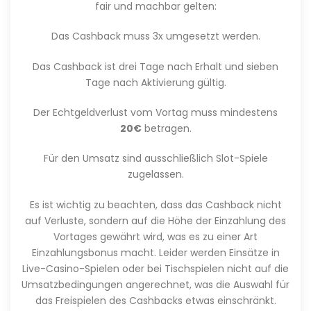
fair und machbar gelten:
Das Cashback muss 3x umgesetzt werden.
Das Cashback ist drei Tage nach Erhalt und sieben
Tage nach Aktivierung gültig.
Der Echtgeldverlust vom Vortag muss mindestens
20€
betragen.
Für den Umsatz sind ausschließlich Slot-Spiele
zugelassen.
Es ist wichtig zu beachten, dass das Cashback nicht
auf Verluste, sondern auf die Höhe der Einzahlung des
Vortages gewährt wird, was es zu einer Art
Einzahlungsbonus macht. Leider werden Einsätze in
Live-Casino-Spielen oder bei Tischspielen nicht auf die
Umsatzbedingungen angerechnet, was die Auswahl für
das Freispielen des Cashbacks etwas einschränkt.