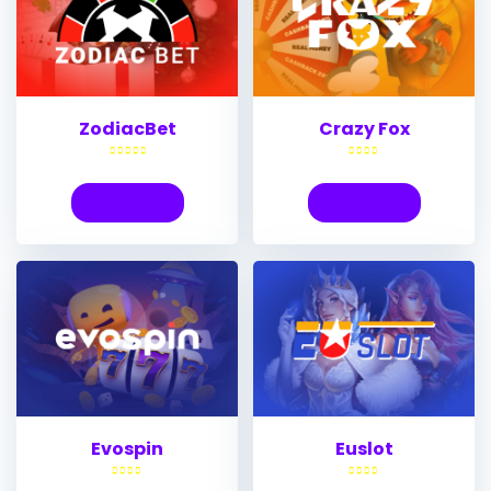
ZodiacBet
Crazy Fox
SPIELEN
SPIELEN
Evospin
Euslot