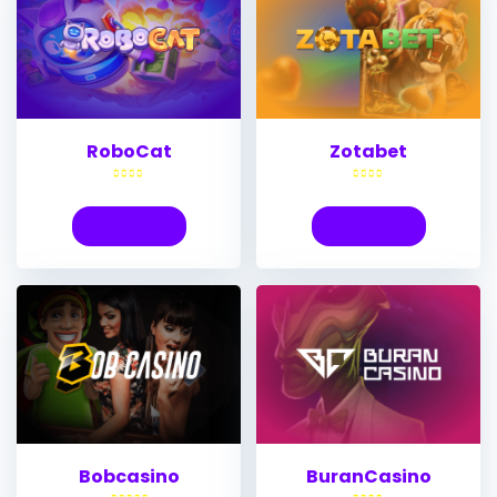
RoboCat
Zotabet
SPIELEN
SPIELEN
Bobcasino
BuranCasino