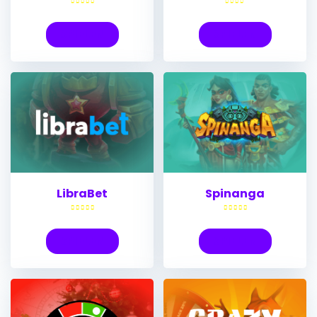
SPIELEN
SPIELEN
LibraBet
Spinanga
SPIELEN
SPIELEN