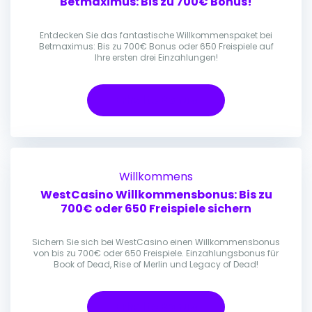
Betmaximus: Bis zu 700€ Bonus!
Entdecken Sie das fantastische Willkommenspaket bei
Betmaximus: Bis zu 700€ Bonus oder 650 Freispiele auf
Ihre ersten drei Einzahlungen!
Erhalte Bonus
Willkommens
WestCasino Willkommensbonus: Bis zu
700€ oder 650 Freispiele sichern
Sichern Sie sich bei WestCasino einen Willkommensbonus
von bis zu 700€ oder 650 Freispiele. Einzahlungsbonus für
Book of Dead, Rise of Merlin und Legacy of Dead!
Erhalte Bonus