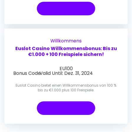
Erhalte Bonus
Willkommens
Euslot Casino Willkommensbonus: Bis zu
€1.000 + 100 Freispiele sichern!
EU100
Bonus Code
Valid Until:
Dez. 31, 2024
Euslot Casino bietet einen Willkommensbonus von 100 %
bis zu €1.000 plus 100 Freispiele.
Erhalte Bonus