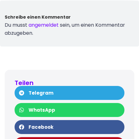
Schreibe einen Kommentar
Du musst
angemeldet
sein, um einen Kommentar
abzugeben.
Teilen
Telegram
WhatsApp
Facebook