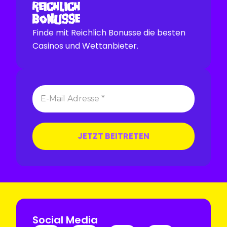
Finde mit Reichlich Bonusse die besten
Casinos und Wettanbieter.
Social Media