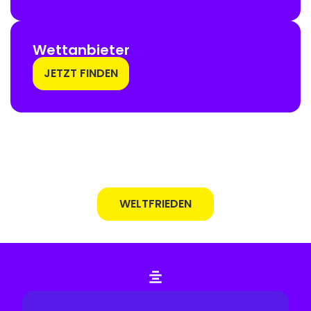
Wettanbieter
JETZT FINDEN
WELTFRIEDEN