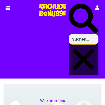
Willkommens