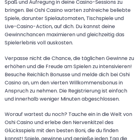
Spaß und Aufregung in deine Casino-Sessions zu
bringen. Bei Oshi Casino warten zahlreiche beliebte
Spiele, darunter Spielautomaten, Tischspiele und
Live-Casino-Action, auf dich. Du kannst deine
Gewinnchancen maximieren und gleichzeitig das
Spielerlebnis voll auskosten.
Verpasse nicht die Chance, die täglichen Gewinne zu
erhöhen und die Freude am Spielen zu intensivieren!
Besuche Reichlich Bonusse und melde dich bei Oshi
Casino an, um den vierten Willkommensbonus in
Anspruch zu nehmen. Die Registrierung ist einfach
und innerhalb weniger Minuten abgeschlossen.
Worauf wartest du noch? Tauche ein in die Welt von
Oshi Casino und erlebe den Nervenkitzel des
Glücksspiels mit den besten Boni, die du finden
kannst! Spiele, gewinne und genieße jeden Tag die